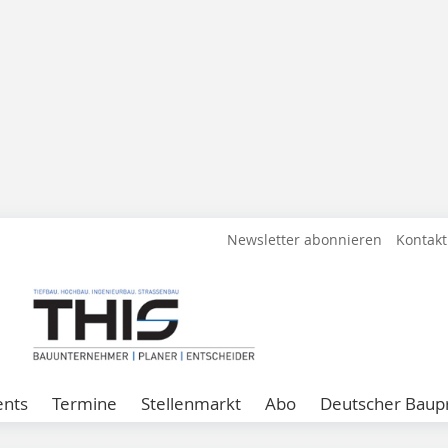
Newsletter abonnieren
Kontakt
ents
Termine
Stellenmarkt
Abo
Deutscher Baupr