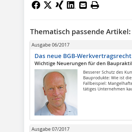
Thematisch passende Artikel:
Ausgabe 06/2017
Das neue BGB-Werkvertragsrecht
Wichtige Neuerungen für den Bauprakti
Besserer Schutz des Ku
Bauprodukte: Wie ist die
Fallbeispiel: Mangelhaf
tätiges Unternehmen kauf
Ausgabe 07/2017