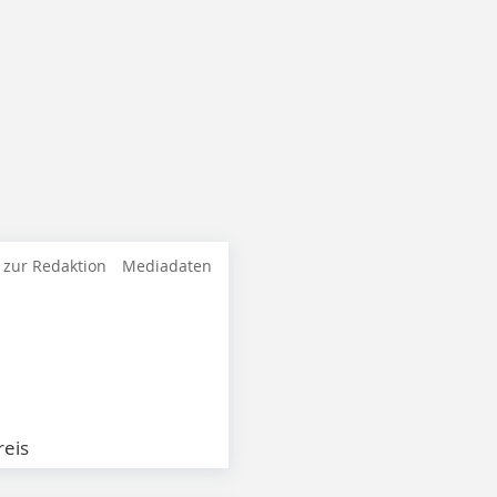
 zur Redaktion
Mediadaten
eis