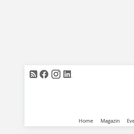
Home
Magazin
Ev