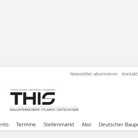
Newsletter abonnieren
Kontakt
ents
Termine
Stellenmarkt
Abo
Deutscher Baupr