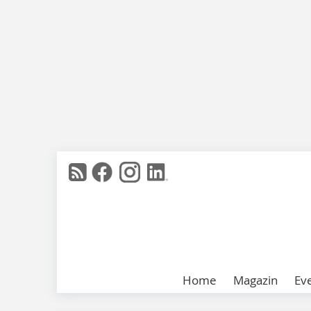
Home
Magazin
Ev