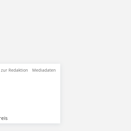
 zur Redaktion
Mediadaten
eis