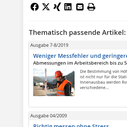
Thematisch passende Artikel:
Ausgabe 7-8/2019
Weniger Messfehler und geringer
Abmessungen im Arbeitsbereich bis zu 
Die Bestimmung von Höh
ist nicht nur für die Sta
Innenausbau werden Rot
verschiedene...
Ausgabe 04/2009
Richtig messen ohne Stress