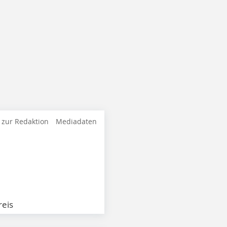
 zur Redaktion
Mediadaten
eis