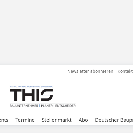
Newsletter abonnieren
Kontakt
ents
Termine
Stellenmarkt
Abo
Deutscher Baupr