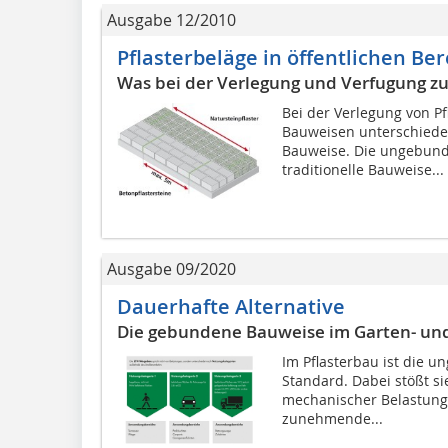
Ausgabe 12/2010
Pflasterbeläge in öffentlichen Be
Was bei der Verlegung und Verfugung zu
Bei der Verlegung von P
Bauweisen unterschied
Bauweise. Die ungebunde
traditionelle Bauweise...
Ausgabe 09/2020
Dauerhafte Alternative
Die gebundene Bauweise im Garten- un
Im Pflasterbau ist die 
Standard. Dabei stößt si
mechanischer Belastung
zunehmende...