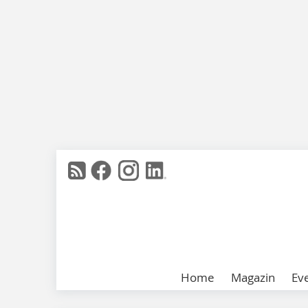
Home
Magazin
Ev