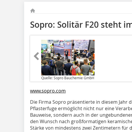
Sopro: Solitär F20 steht i
Quelle: Sopro Bauchemie GmbH
www.sopro.com
Die Firma Sopro präsentierte in diesem Jahr d
Pflasterfuge ermöglicht nicht nur eine Verarb
Bauweise, sondern auch in der ungebundenen
den Wunsch nach großformatigen keramischen
Stärke von mindestens zwei Zentimetern für d