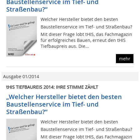
Baustellenservice im Tief- und
Straßenbau?“
Welcher Hersteller bietet den besten
Baustellenservice im Tief- und Straßenbau?
Mit dieser Frage lobt tHIS, das Fachmagazin
für erfolgreiches Bauen, erneut den tHIS
Tiefbaupreis aus. Die...
mehr
Ausgabe 01/2014
tHIS TIEFBAUREIS 2014: IHRE STIMME ZÄHLT
„Welcher Hersteller bietet den besten
Baustellenservice im Tief- und
Straßenbau?“
Welcher Hersteller bietet den besten
Baustellenservice im Tief- und Straßenbau?
Mit dieser Frage lobt tHIS, das Fachmagazin