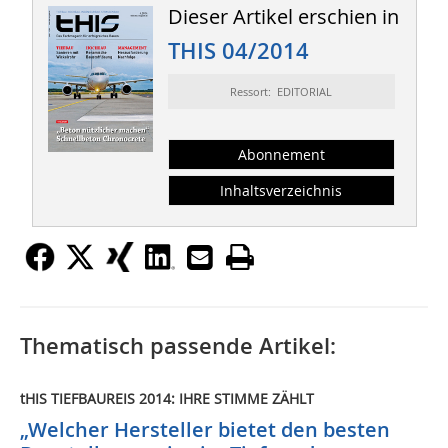
Dieser Artikel erschien in
THIS 04/2014
Ressort: EDITORIAL
Abonnement
Inhaltsverzeichnis
Thematisch passende Artikel:
tHIS TIEFBAUREIS 2014: IHRE STIMME ZÄHLT
„Welcher Hersteller bietet den besten