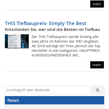
mehr
THIS Tiefbaupreis- Simply The Best
Entscheiden Sie, wer sind die Besten im Tiefbau
Der THIS Tiefbaupreis wurde bislang alle
zwei Jahre im Rahmen der IFAT vergeben.
Ab 2018 würdigt der Preis jährlich die Top-
Hersteller in vier Kategorien: HAUPTPREIS:
KUNDENZUFRIEDENHEIT Mit...
mehr
News