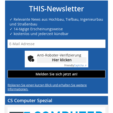
THIS-Newsletter
✓ Relevante News aus Hochbau, Tiefbau, Ingenieurbau
und Straßenbau
✓ 14-tägige Erscheinungsweise
✓ kostenlos und jederzeit kündbar
Anti-Roboter-Verifizierung
Hier klicken
Friendly
Captcha ⇗
Melden Sie sich jetzt an!
Riskieren Sie einen kurzen Blick und erhalten Sie weitere
Informationen.
CS Computer Spezial