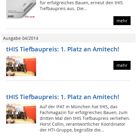
für erfolgreiches Bauen, erneut den tHIS
Tiefbaupreis aus. Die...
mehr
Ausgabe 04/2014
tHIS Tiefbaupreis: 1. Platz an Amitech!
mehr
tHIS Tiefbaupreis: 1. Platz an Amitech!
Auf der IFAT in München hat tHIS, das
Fachmagazin für erfolgreiches Bauen, zum
dritten Mal den tHIS Tiefbaupreis verliehen.
Horst Collin, verantwortlicher Koordinator
der HTI-Gruppe, begrüßte die...