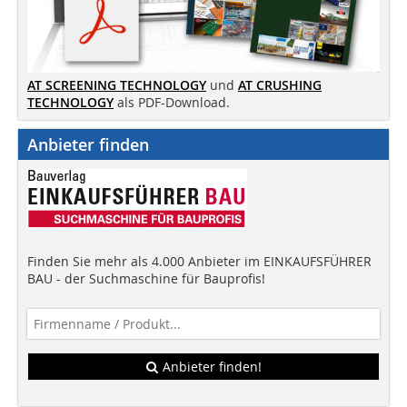
AT SCREENING TECHNOLOGY
und
AT CRUSHING
TECHNOLOGY
als PDF-Download.
Anbieter finden
Finden Sie mehr als 4.000 Anbieter im EINKAUFSFÜHRER
BAU - der Suchmaschine für Bauprofis!
Anbieter finden!