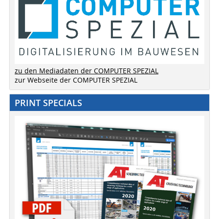
zu den Mediadaten der COMPUTER SPEZIAL
zur Webseite der COMPUTER SPEZIAL
PRINT SPECIALS