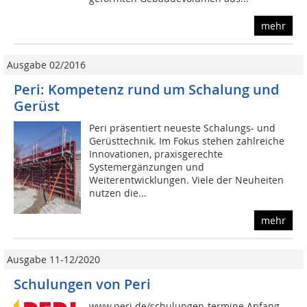
mehr
Ausgabe 02/2016
Peri: Kompetenz rund um Schalung und
Gerüst
Peri präsentiert neueste Schalungs- und
Gerüsttechnik. Im Fokus stehen zahlreiche
Innovationen, praxisgerechte
Systemergänzungen und
Weiterentwicklungen. Viele der Neuheiten
nutzen die...
mehr
Ausgabe 11-12/2020
Schulungen von Peri
www.peri.de/schulungen-termine Anfang