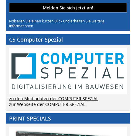
Melden Sie sich jetzt an!
Riskieren Sie einen kurzen Blick und erhalten Sie weitere
Informationen.
CS Computer Spezial
zu den Mediadaten der COMPUTER SPEZIAL
zur Webseite der COMPUTER SPEZIAL
PRINT SPECIALS