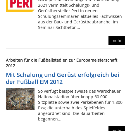
2021 vermittelt Schalungs- und
Gerüsthersteller Peri in neuen
Schulungsseminaren aktuelles Fachwissen
aus der Bau- und Gerüstbaubranche. Im
Seminar Sichtbeton...
mehr
Arbeiten für die Fußballstadien zur Europameisterschaft
2012
Mit Schalung und Gerüst erfolgreich bei
der Fußball EM 2012
So verfügt beispielsweise das Warschauer
Nationalstadion über knapp 60.000
Sitzplätze sowie zwei Parkebenen für 1.800
Pkw, die unterhalb des Spielfeldes
angeordnet sind. Die Bauarbeiten
begannen...
mehr