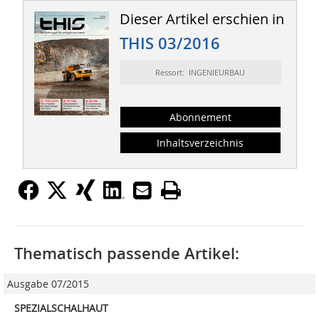
Dieser Artikel erschien in
THIS 03/2016
Ressort: INGENIEURBAU
Abonnement
Inhaltsverzeichnis
Thematisch passende Artikel:
Ausgabe 07/2015
SPEZIALSCHALHAUT