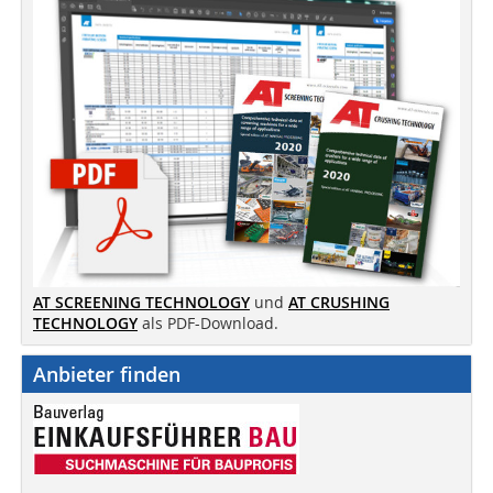
AT SCREENING TECHNOLOGY
und
AT CRUSHING
TECHNOLOGY
als PDF-Download.
Anbieter finden