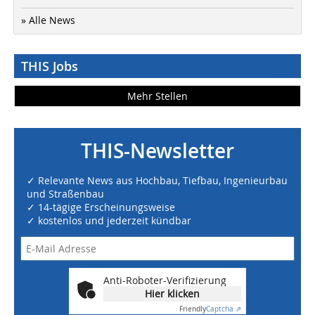
» Alle News
THIS Jobs
Mehr Stellen
THIS-Newsletter
✓ Relevante News aus Hochbau, Tiefbau, Ingenieurbau
und Straßenbau
✓ 14-tägige Erscheinungsweise
✓ kostenlos und jederzeit kündbar
Anti-Roboter-Verifizierung
Hier klicken
Friendly
Captcha ⇗