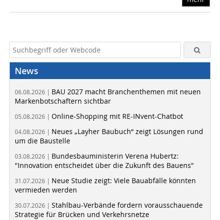
News
BAU 2027 macht Branchenthemen mit neuen
06.08.2026 |
Markenbotschaftern sichtbar
Online-Shopping mit RE-INvent-Chatbot
05.08.2026 |
Neues „Layher Baubuch“ zeigt Lösungen rund
04.08.2026 |
um die Baustelle
Bundesbauministerin Verena Hubertz:
03.08.2026 |
"Innovation entscheidet über die Zukunft des Bauens"
Neue Studie zeigt: Viele Bauabfälle könnten
31.07.2026 |
vermieden werden
Stahlbau-Verbände fordern vorausschauende
30.07.2026 |
Strategie für Brücken und Verkehrsnetze