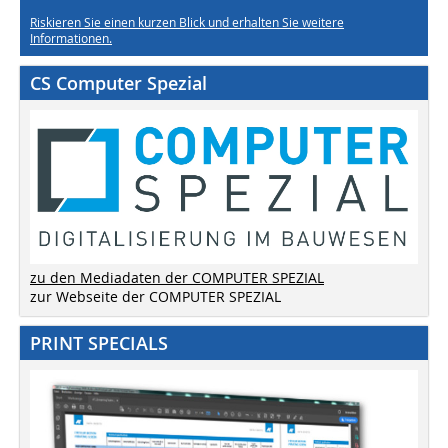
Riskieren Sie einen kurzen Blick und erhalten Sie weitere
Informationen.
CS Computer Spezial
zu den Mediadaten der COMPUTER SPEZIAL
zur Webseite der COMPUTER SPEZIAL
PRINT SPECIALS