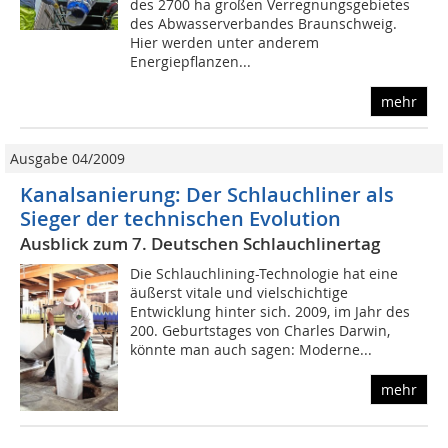
des 2700 ha großen Verregnungsgebietes
des Abwasserverbandes Braunschweig.
Hier werden unter anderem
Energiepflanzen...
mehr
Ausgabe 04/2009
Kanalsanierung: Der Schlauchliner als
Sieger der technischen Evolution
Ausblick zum 7. Deutschen Schlauchlinertag
Die Schlauchlining-Technologie hat eine
äußerst vitale und vielschichtige
Entwicklung hinter sich. 2009, im Jahr des
200. Geburtstages von Charles Darwin,
könnte man auch sagen: Moderne...
mehr