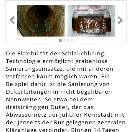
Die Flexibilität der Schlauchlining-
Technologie ermöglicht grabenlose
Sanierungseinsätze, die mit anderen
Verfahren kaum möglich wären. Ein
Beispiel dafür ist die Sanierung von
Dükerleitungen in nicht begehbaren
Nennweiten. So etwa bei dem
dreisträngigen Düker, der das
Abwassernetz der Jülicher Kernstadt mit
der jenseits der Rur gelegenen zentralen
Kläranlage verbindet. Binnen 14 Tagen