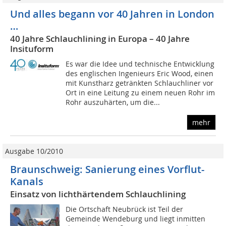
Und alles begann vor 40 Jahren in London
…
40 Jahre Schlauchlining in Europa – 40 Jahre
Insituform
Es war die Idee und technische Entwicklung
des englischen Ingenieurs Eric Wood, einen
mit Kunstharz getränkten Schlauchliner vor
Ort in eine Leitung zu einem neuen Rohr im
Rohr auszuhärten, um die...
mehr
Ausgabe 10/2010
Braunschweig: Sanierung eines Vorflut-
Kanals
Einsatz von lichthärtendem Schlauchlining
Die Ortschaft Neubrück ist Teil der
Gemeinde Wendeburg und liegt inmitten