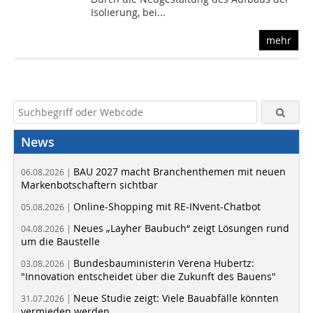
Isolierung, bei...
mehr
News
BAU 2027 macht Branchenthemen mit neuen
06.08.2026 |
Markenbotschaftern sichtbar
Online-Shopping mit RE-INvent-Chatbot
05.08.2026 |
Neues „Layher Baubuch“ zeigt Lösungen rund
04.08.2026 |
um die Baustelle
Bundesbauministerin Verena Hubertz:
03.08.2026 |
"Innovation entscheidet über die Zukunft des Bauens"
Neue Studie zeigt: Viele Bauabfälle könnten
31.07.2026 |
vermieden werden