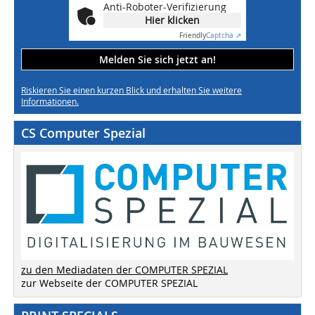
Anti-Roboter-Verifizierung
Hier klicken
Friendly
Captcha ⇗
Melden Sie sich jetzt an!
Riskieren Sie einen kurzen Blick und erhalten Sie weitere
Informationen.
CS Computer Spezial
zu den Mediadaten der COMPUTER SPEZIAL
zur Webseite der COMPUTER SPEZIAL