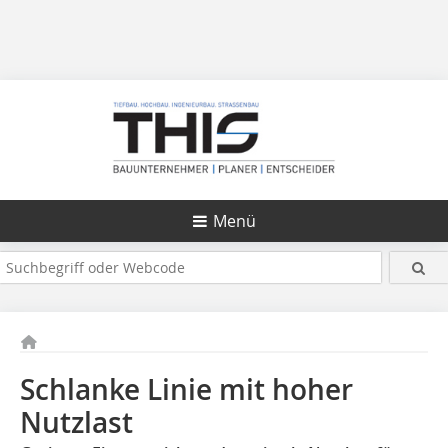
Menü
Schlanke Linie mit hoher
Nutzlast