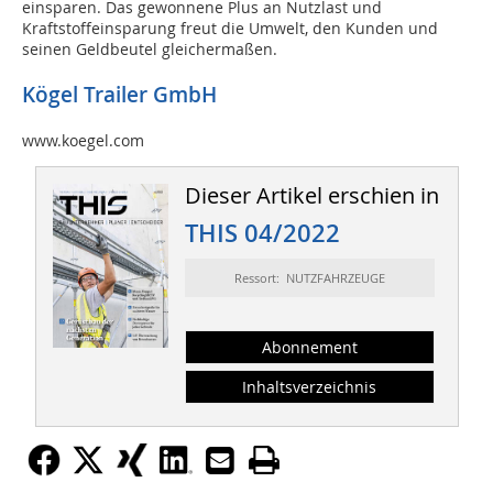
einsparen. Das gewonnene Plus an Nutzlast und
Kraftstoffeinsparung freut die Umwelt, den Kunden und
seinen Geldbeutel gleichermaßen.
Kögel Trailer GmbH
www.koegel.com
Dieser Artikel erschien in
THIS 04/2022
Ressort: NUTZFAHRZEUGE
Abonnement
Inhaltsverzeichnis