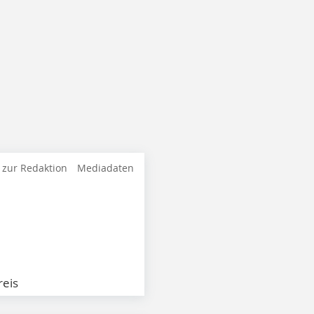
 zur Redaktion
Mediadaten
eis