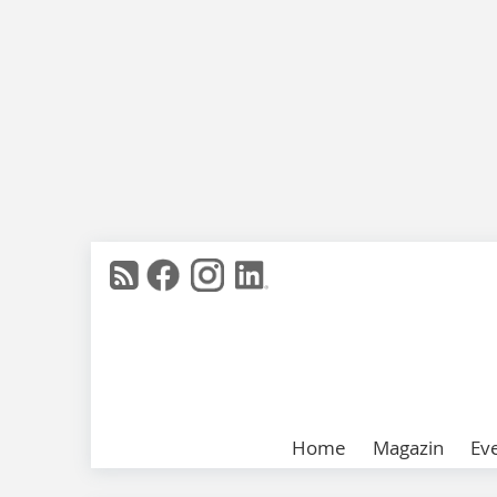
Home
Magazin
Ev