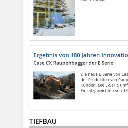
Ergebnis von 180 Jahren Innovati
Case CX Raupenbagger der E-Serie
Die neue E-Serie von Cas
der Produktion von Rau
Kunden. Die E-Serie umf
Einsatzgewichten von 13 
TIEFBAU