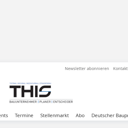
Newsletter abonnieren
Kontakt
ents
Termine
Stellenmarkt
Abo
Deutscher Baupr