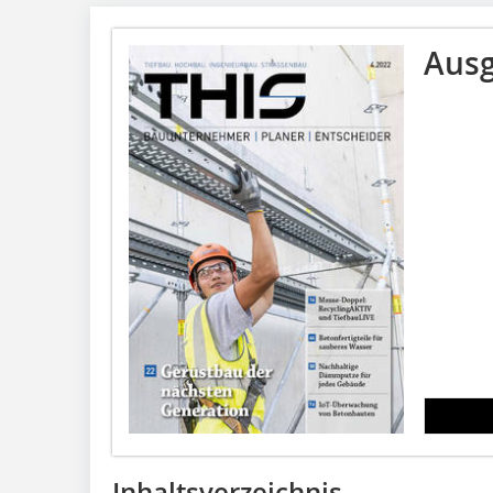
Ausg
Inhaltsverzeichnis