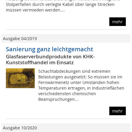
Stolperfallen durch verlegte Kabel über lange Strecken
müssen vermieden werden....
mehr
Ausgabe 04/2019
Sanierung ganz leichtgemacht
Glasfaserverbundprodukte von KHK-
Kunststoffhandel im Einsatz
Schachtabdeckungen sind extremen
Belastungen ausgesetzt: So müssen sie im
Fernwärmenetz unter Umständen hohen
Temperaturen ertragen, in Industrieflächen
verschiedensten chemischen
Beanspruchungen...
mehr
Ausgabe 10/2020