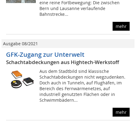
eine reine Fortbewegung: Die zwischen
Bern und Lausanne verlaufende
Bahnstrecke...
mehr
Ausgabe 08/2021
GFK-Zugang zur Unterwelt
Schachtabdeckungen aus Hightech-Werkstoff
Aus dem Stadtbild sind klassische
Schachtabdeckungen nicht wegzudenken.
Doch auch in Tunneln, auf Flughäfen, im
Bereich des Fernwärmenetzes, auf
industriell genutzten Flächen oder in
Schwimmbädern...
mehr