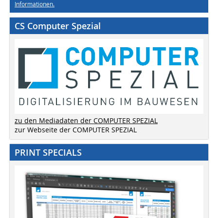
Informationen.
CS Computer Spezial
zu den Mediadaten der COMPUTER SPEZIAL
zur Webseite der COMPUTER SPEZIAL
PRINT SPECIALS