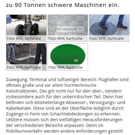
zu 90 Tonnen schwere Maschinen ein.
Foto: KHK, Karlsruhe
Foto: KHK, Karlsruhe
Foto: KHK, Karlsruhe
Foto: KHK, Karlsruhe
Foto: KHK, Karlsruhe
Zuwegung, Terminal und luftseitiger Bereich: Flughäfen sind
oftmals große und vor allem hochtechnische
Konstruktionen. Das gilt nicht nur für den ober-, sondern
insbesondere auch für den unterirdischen Teil. Denn hier
befinden sich kilometerlange Abwasser-, Versorgungs- und
Kabelkanäle. Diese sind an der Oberfläche lediglich durch
Zugänge in Form von Schachtabdeckungen zu erkennen.
Letztere müssen sich den vielfältigen Herausforderungen
der verschiedenen Bereiche anpassen. Denn im
Publikumsverkehr werden andere Anforderungen gestellt