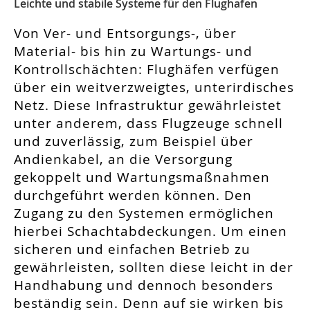
Leichte und stabile Systeme für den Flughafen
Von Ver- und Entsorgungs-, über
Material- bis hin zu Wartungs- und
Kontrollschächten: Flughäfen verfügen
über ein weitverzweigtes, unterirdisches
Netz. Diese Infrastruktur gewährleistet
unter anderem, dass Flugzeuge schnell
und zuverlässig, zum Beispiel über
Andienkabel, an die Versorgung
gekoppelt und Wartungsmaßnahmen
durchgeführt werden können. Den
Zugang zu den Systemen ermöglichen
hierbei Schachtabdeckungen. Um einen
sicheren und einfachen Betrieb zu
gewährleisten, sollten diese leicht in der
Handhabung und dennoch besonders
beständig sein. Denn auf sie wirken bis