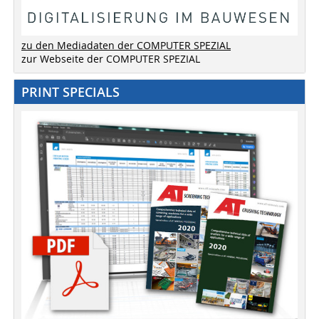
zu den Mediadaten der COMPUTER SPEZIAL
zur Webseite der COMPUTER SPEZIAL
PRINT SPECIALS