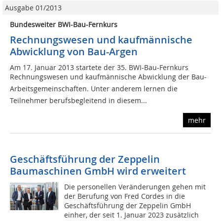
Ausgabe 01/2013
Bundesweiter BWI-Bau-Fernkurs
Rechnungswesen und kaufmännische
Abwicklung von Bau-Argen
Am 17. Januar 2013 startete der 35. BWI-Bau-Fernkurs
Rechnungswesen und kaufmännische Abwicklung der Bau-
Arbeitsgemeinschaften. Unter anderem lernen die
Teilnehmer berufsbegleitend in diesem...
mehr
Geschäftsführung der Zeppelin
Baumaschinen GmbH wird erweitert
Die personellen Veränderungen gehen mit
der Berufung von Fred Cordes in die
Geschäftsführung der Zeppelin GmbH
einher, der seit 1. Januar 2023 zusätzlich