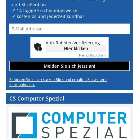
und Straßenbau
✓ 14-tägige Erscheinungsweise
✓ kostenlos und jederzeit kündbar
Anti-Roboter-Verifizierung
Hier klicken
Friendly
Captcha ⇗
Melden Sie sich jetzt an!
Riskieren Sie einen kurzen Blick und erhalten Sie weitere
Informationen.
CS Computer Spezial