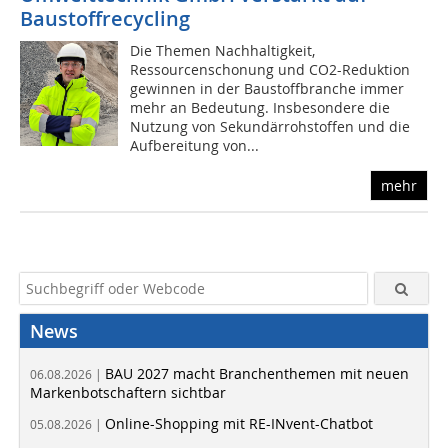
Baustoffrecycling
Die Themen Nachhaltigkeit,
Ressourcenschonung und CO2-Reduktion
gewinnen in der Baustoffbranche immer
mehr an Bedeutung. Insbesondere die
Nutzung von Sekundärrohstoffen und die
Aufbereitung von...
mehr
News
BAU 2027 macht Branchenthemen mit neuen
06.08.2026 |
Markenbotschaftern sichtbar
Online-Shopping mit RE-INvent-Chatbot
05.08.2026 |