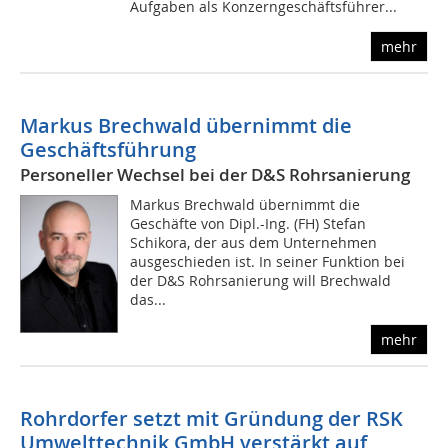
Aufgaben als Konzerngeschäftsführer...
mehr
Markus Brechwald übernimmt die
Geschäftsführung
Personeller Wechsel bei der D&S Rohrsanierung
Markus Brechwald übernimmt die
Geschäfte von Dipl.-Ing. (FH) Stefan
Schikora, der aus dem Unternehmen
ausgeschieden ist. In seiner Funktion bei
der D&S Rohrsanierung will Brechwald
das...
mehr
Rohrdorfer setzt mit Gründung der RSK
Umwelttechnik GmbH verstärkt auf