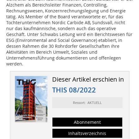
Alzchem als Bereichsleiter Finanzen, Controlling,
Rechnungswesen, Konzernrechnungslegung und Energie
tätig. Als Member of the Board verantwortete er, für das
Tochterunternehmen Nordic Carbide AB, Sundsvall, nicht
nur das kaufmännische, sondern auch das operative
Geschäft. Unter Schwabs Leitung wird ein Berichtswesen für
ESG (Environmental and Social Governance) etabliert, in
dessen Rahmen die 30 Rohrdorfer Gesellschaften ihre
Aktivitäten im Bereich Umwelt, Soziales und
Unternehmensführung dokumentieren und offenlegen
werden.
Dieser Artikel erschien in
THIS 08/2022
Ressort: AKTUELL
Abonnement
Inhaltsverzeichnis