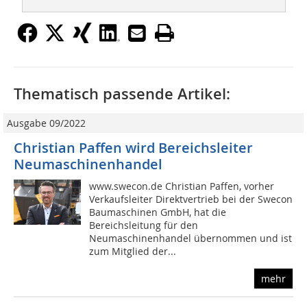
Thematisch passende Artikel:
Ausgabe 09/2022
Christian Paffen wird Bereichsleiter
Neumaschinenhandel
www.swecon.de Christian Paffen, vorher
Verkaufsleiter Direktvertrieb bei der Swecon
Baumaschinen GmbH, hat die
Bereichsleitung für den
Neumaschinenhandel übernommen und ist
zum Mitglied der...
mehr