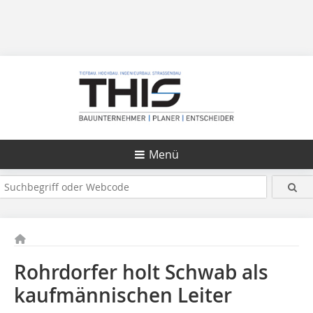
Menü
Rohrdorfer holt Schwab als
kaufmännischen Leiter