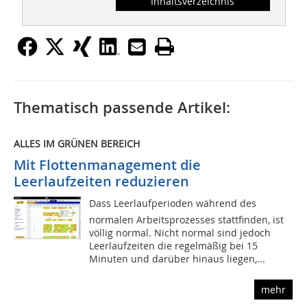
Inhaltsverzeichnis
Thematisch passende Artikel:
ALLES IM GRÜNEN BEREICH
Mit Flottenmanagement die
Leerlaufzeiten reduzieren
Dass Leerlaufperioden während des
normalen Arbeitsprozesses stattfinden, ist
völlig normal. Nicht normal sind jedoch
Leerlaufzeiten die regelmäßig bei 15
Minuten und darüber hinaus liegen,...
mehr