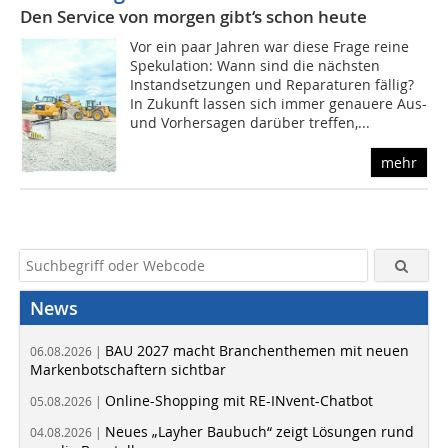
Den Service von morgen gibt‘s schon heute
Vor ein paar Jahren war diese Frage reine
Spekulation: Wann sind die nächsten
Instandsetzungen und Reparaturen fällig?
In Zukunft lassen sich immer genauere Aus-
und Vorhersagen darüber treffen,...
mehr
News
BAU 2027 macht Branchenthemen mit neuen
06.08.2026 |
Markenbotschaftern sichtbar
Online-Shopping mit RE-INvent-Chatbot
05.08.2026 |
Neues „Layher Baubuch“ zeigt Lösungen rund
04.08.2026 |