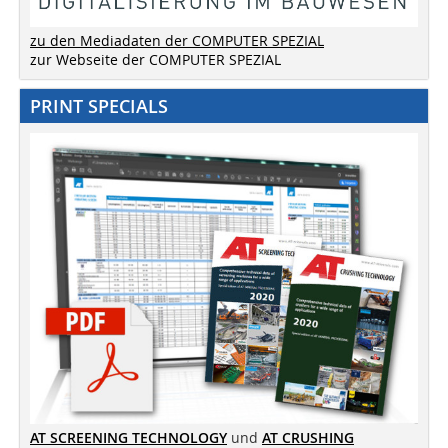
zu den Mediadaten der COMPUTER SPEZIAL
zur Webseite der COMPUTER SPEZIAL
PRINT SPECIALS
AT SCREENING TECHNOLOGY
und
AT CRUSHING