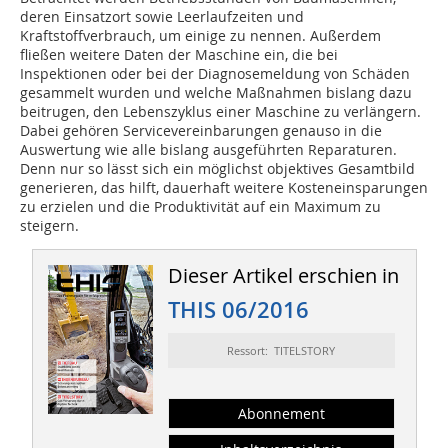
deren Einsatzort sowie Leerlaufzeiten und
Kraftstoffverbrauch, um einige zu nennen. Außerdem
fließen weitere Daten der Maschine ein, die bei
Inspektionen oder bei der Diagnosemeldung von Schäden
gesammelt wurden und welche Maßnahmen bislang dazu
beitrugen, den Lebenszyklus einer Maschine zu verlängern.
Dabei gehören Servicevereinbarungen genauso in die
Auswertung wie alle bislang ausgeführten Reparaturen.
Denn nur so lässt sich ein möglichst objektives Gesamtbild
generieren, das hilft, dauerhaft weitere Kosteneinsparungen
zu erzielen und die Produktivität auf ein Maximum zu
steigern.
Dieser Artikel erschien in
THIS 06/2016
Ressort: TITELSTORY
Abonnement