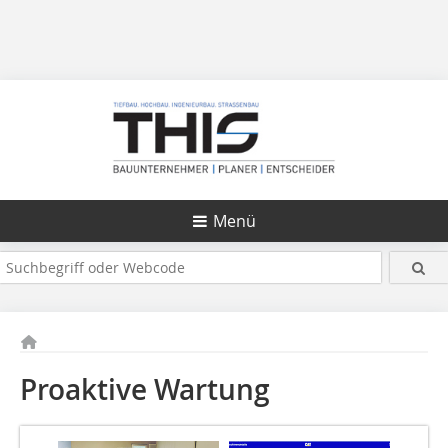
Menü
Proaktive Wartung