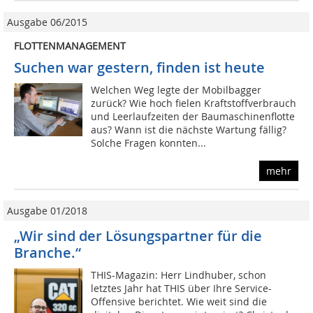
Ausgabe 06/2015
FLOTTENMANAGEMENT
Suchen war gestern, finden ist heute
Welchen Weg legte der Mobilbagger
zurück? Wie hoch fielen Kraftstoffverbrauch
und Leerlaufzeiten der Baumaschinenflotte
aus? Wann ist die nächste Wartung fällig?
Solche Fragen konnten...
mehr
Ausgabe 01/2018
„Wir sind der Lösungspartner für die
Branche.“
THIS-Magazin: Herr Lindhuber, schon
letztes Jahr hat THIS über Ihre Service-
Offensive berichtet. Wie weit sind die