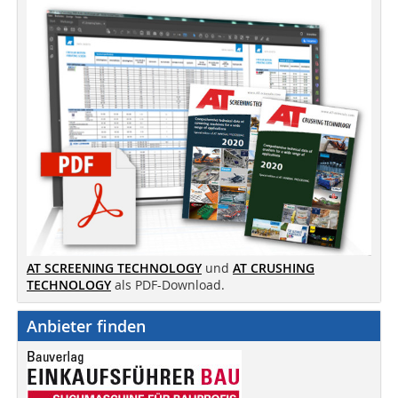
AT SCREENING TECHNOLOGY
und
AT CRUSHING
TECHNOLOGY
als PDF-Download.
Anbieter finden