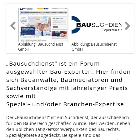
Abbildung: Bausuchdienst
Abbildung: Bausuchdienst
GmbH
GmbH
„Bausuchdienst“ ist ein Forum
ausgewählter Bau-Experten. Hier finden
sich Bauanwälte, Baumediatoren und
Sachverständige mit jahrelanger Praxis
sowie mit
Spezial- und/oder Branchen-Expertise.
Der „Bausuchdienst“ ist ein Suchdienst, der ausschließlich
für den Baubereich geschaffen wurde. Hier werden, neben
den üblichen Tätigkeitsschwerpunkten des Baurechts,
Spezialgebiete abgedeckt. Beispiele sind das