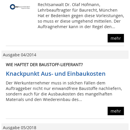
Rechtsanwalt Dr. Olaf Hofmann,
Lehrbeauftragter für Baurecht, München
Hat er Bedenken gegen diese Vorleistungen,
so muss er diese umgehend mitteilen. Der
Auftragnehmer kann in der Regel den...
mehr
Ausgabe 04/2014
WIE HAFTET DER BAUSTOFF-LIEFERANT?
Knackpunkt Aus- und Einbaukosten
Der Werkunternehmer muss in solchen Fällen dem
Auftraggeber nicht nur einwandfreie Baustoffe nachliefern,
sondern auch für die Ausbaukosten des mangelhaften
Materials und den Wiedereinbau des...
mehr
Ausgabe 05/2018