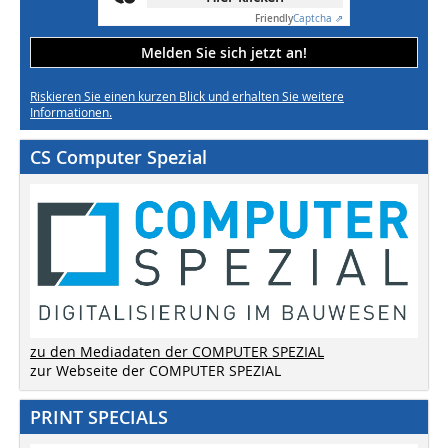
Friendly
Captcha ⇗
Melden Sie sich jetzt an!
Riskieren Sie einen kurzen Blick und erhalten Sie weitere
Informationen.
CS Computer Spezial
zu den Mediadaten der COMPUTER SPEZIAL
zur Webseite der COMPUTER SPEZIAL
PRINT SPECIALS