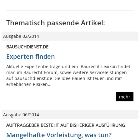
Thematisch passende Artikel:
Ausgabe 02/2014
BAUSUCHDIENST.DE
Experten finden
Aktuelle Expertenbeiträge und ein Baurecht-Lexikon findet
man im Baurecht-Forum, sowie weitere Serviceleistungen
auf bausuchdienst.de Die Idee Bauen ist teuer und mit
erheblichen Risiken...
mehr
Ausgabe 06/2014
AUFTRAGGEBER BESTEHT AUF BISHERIGER AUSFÜHRUNG
Mangelhafte Vorleistung, was tun?