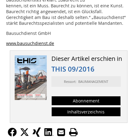
kennen, ist ein Muss. Baurecht zu können, ist eine Kunst.
Baurecht richtig angewendet, ist ein Glücksfall.
Gerechtigkeit am Bau ist deshalb selten.“ „Bausuchdienst“
stärkt Baurechtsspezialisten und potentielle Mandanten.
Bausuchdienst GmbH
www.bausuchdienst.de
Dieser Artikel erschien in
THIS 09/2016
Ressort: BAUMANAGEMENT
Abonnement
Inhaltsverzeichnis