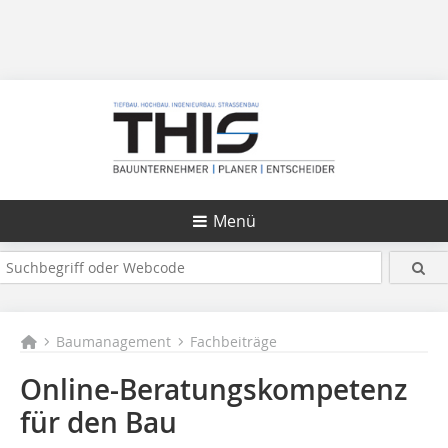
Menü
Baumanagement
Fachbeiträge
Online-Beratungskompetenz
für den Bau