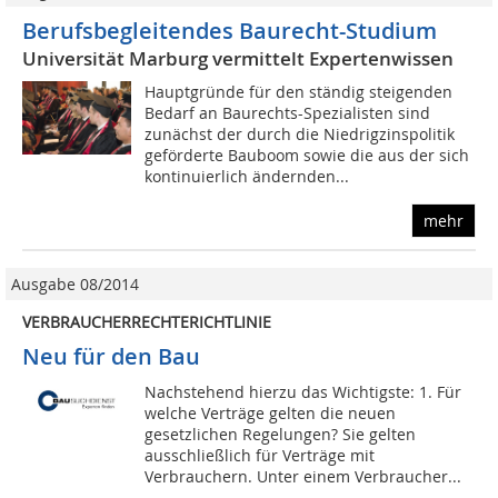
Berufsbegleitendes Baurecht-Studium
Universität Marburg vermittelt Expertenwissen
Hauptgründe für den ständig steigenden
Bedarf an Baurechts-Spezialisten sind
zunächst der durch die Niedrigzinspolitik
geförderte Bauboom sowie die aus der sich
kontinuierlich ändernden...
mehr
Ausgabe 08/2014
VERBRAUCHERRECHTERICHTLINIE
Neu für den Bau
Nachstehend hierzu das Wichtigste: 1. Für
welche Verträge gelten die neuen
gesetzlichen Regelungen? Sie gelten
ausschließlich für Verträge mit
Verbrauchern. Unter einem Verbraucher...