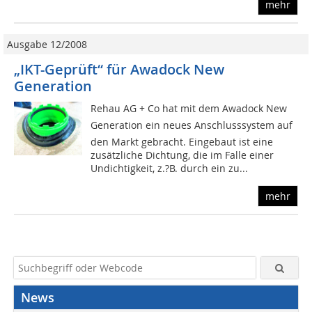
mehr
Ausgabe 12/2008
„IKT-Geprüft“ für Awadock New
Generation
Rehau AG + Co hat mit dem Awadock New
Generation ein neues Anschlusssystem auf
den Markt gebracht. Eingebaut ist eine
zusätzliche Dichtung, die im Falle einer
Undichtigkeit, z.?B. durch ein zu...
mehr
News