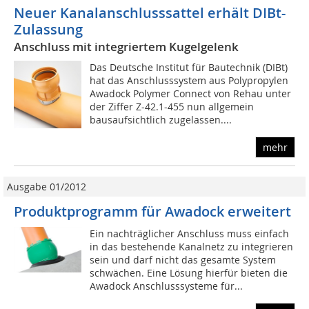
Neuer Kanalanschlusssattel erhält DIBt-
Zulassung
Anschluss mit integriertem Kugelgelenk
Das Deutsche Institut für Bautechnik (DIBt)
hat das Anschlusssystem aus Polypropylen
Awadock Polymer Connect von Rehau unter
der Ziffer Z-42.1-455 nun allgemein
bausaufsichtlich zugelassen....
mehr
Ausgabe 01/2012
Produktprogramm für Awadock erweitert
Ein nachträglicher Anschluss muss einfach
in das bestehende Kanalnetz zu integrieren
sein und darf nicht das gesamte System
schwächen. Eine Lösung hierfür bieten die
Awadock Anschlusssysteme für...