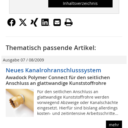
Inhaltsverzeichnis
Thematisch passende Artikel:
Ausgabe 07 / 08/2009
Neues Kanalrohranschlusssystem
Awadock Polymer Connect für den seitlichen
Anschluss an glattwandige Kunststoffrohre
Für den seitlichen Anschluss an
glattwandige Kunststoffrohre werden
vorwiegend Abzweige oder Kanalschächte
eingesetzt. Hierfür sind bislang allerdings
kosten- und zeitintensive Arbeitsschritte...
mehr