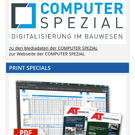
zu den Mediadaten der COMPUTER SPEZIAL
zur Webseite der COMPUTER SPEZIAL
PRINT SPECIALS