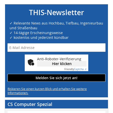
THIS-Newsletter
✓ Relevante News aus Hochbau, Tiefbau, Ingenieurbau
und Straßenbau
✓ 14-tägige Erscheinungsweise
✓ kostenlos und jederzeit kündbar
Anti-Roboter-Verifizierung
Hier klicken
Friendly
Captcha ⇗
Melden Sie sich jetzt an!
Riskieren Sie einen kurzen Blick und erhalten Sie weitere
Informationen.
CS Computer Spezial