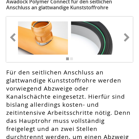
Awadock Polymer Connect für den seitlichen
Anschluss an glattwandige Kunststoffrohre
Für den seitlichen Anschluss an
glattwandige Kunststoffrohre werden
vorwiegend Abzweige oder
Kanalschächte eingesetzt. Hierfür sind
bislang allerdings kosten- und
zeitintensive Arbeitsschritte nötig. Denn
das Hauptrohr muss vollständig
freigelegt und an zwei Stellen
durchtrennt werden, um einen Abzweig