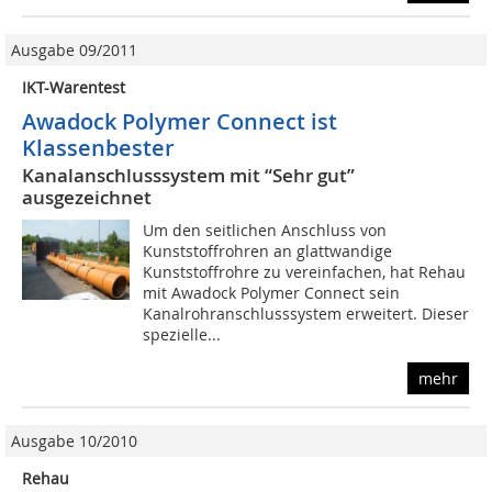
Ausgabe 09/2011
IKT-Warentest
Awadock Polymer Connect ist
Klassenbester
Kanalanschlusssystem mit “Sehr gut”
ausgezeichnet
Um den seitlichen Anschluss von
Kunststoffrohren an glattwandige
Kunststoffrohre zu vereinfachen, hat Rehau
mit Awadock Polymer Connect sein
Kanalrohranschlusssystem erweitert. Dieser
spezielle...
mehr
Ausgabe 10/2010
Rehau