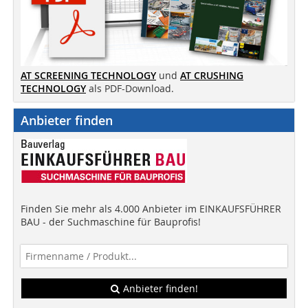
AT SCREENING TECHNOLOGY
und
AT CRUSHING
TECHNOLOGY
als PDF-Download.
Anbieter finden
Finden Sie mehr als 4.000 Anbieter im EINKAUFSFÜHRER
BAU - der Suchmaschine für Bauprofis!
Anbieter finden!