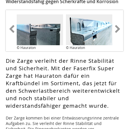
Widerstandsfähig gegen Scherkräfte und Korrosion
© Hauraton
© Hauraton
Die Zarge verleiht der Rinne Stabilität
und Sicherheit. Mit der Faserfix Super
Zarge hat Hauraton dafür ein
Kraftbündel im Sortiment, das jetzt für
den Schwerlastbereich weiterentwickelt
und noch stabiler und
widerstandsfähiger gemacht wurde.
Der Zarge kommen bei einer Entwässerungsrinne zentrale
Aufgaben zu. Sie verleiht der Rinne Stabilität und
Sicherheit. Die Rinnenoberkanten werden vor