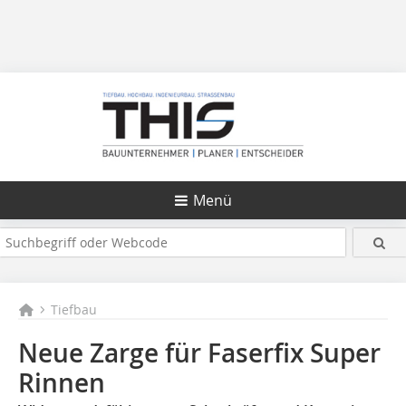
Menü
Tiefbau
Neue Zarge für Faserfix Super
Rinnen