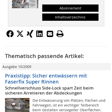
Abonnement
Inhaltsverzeichnis
Thematisch passende Artikel:
Ausgabe 10/2009
Praxistipp: Sicher entwässern mit
Faserfix Super Rinnen
Schnellverschluss Side-Lock spart Zeit beim
sicheren Arretieren der Abdeckungen
Die Entwässerung von Plätzen, Flächen und
Fahrwegen, ist ein wichtiger Teilbereich
beim Gestalten versiegelter Oberflächen.