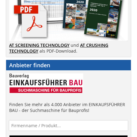
AT SCREENING TECHNOLOGY
und
AT CRUSHING
TECHNOLOGY
als PDF-Download.
Anbieter finden
Finden Sie mehr als 4.000 Anbieter im EINKAUFSFÜHRER
BAU - der Suchmaschine für Bauprofis!