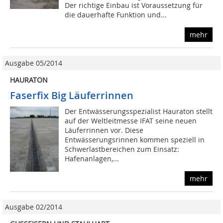
Der richtige Einbau ist Voraussetzung für
die dauerhafte Funktion und...
mehr
Ausgabe 05/2014
HAURATON
Faserfix Big Läuferrinnen
Der Entwässerungsspezialist Hauraton stellt
auf der Weltleitmesse IFAT seine neuen
Läuferrinnen vor. Diese
Entwässerungsrinnen kommen speziell in
Schwerlastbereichen zum Einsatz:
Hafenanlagen,...
mehr
Ausgabe 02/2014