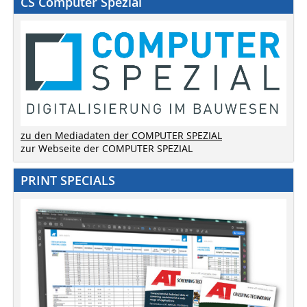
CS Computer Spezial
zu den Mediadaten der COMPUTER SPEZIAL
zur Webseite der COMPUTER SPEZIAL
PRINT SPECIALS