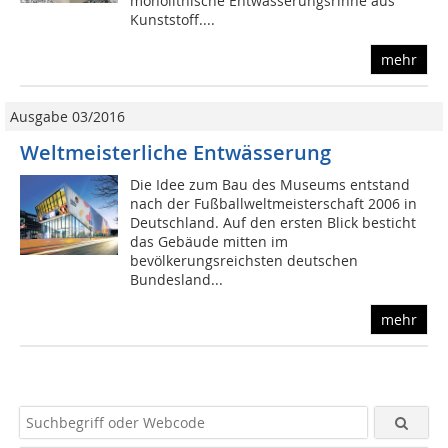
monolithische Entwässerungsrinne aus
Kunststoff....
mehr
Ausgabe 03/2016
Weltmeisterliche Entwässerung
Die Idee zum Bau des Museums entstand
nach der Fußballweltmeisterschaft 2006 in
Deutschland. Auf den ersten Blick besticht
das Gebäude mitten im
bevölkerungsreichsten deutschen
Bundesland...
mehr