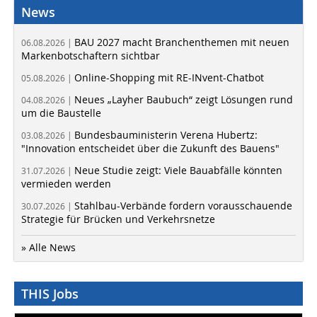
News
BAU 2027 macht Branchenthemen mit neuen
06.08.2026 |
Markenbotschaftern sichtbar
Online-Shopping mit RE-INvent-Chatbot
05.08.2026 |
Neues „Layher Baubuch“ zeigt Lösungen rund
04.08.2026 |
um die Baustelle
Bundesbauministerin Verena Hubertz:
03.08.2026 |
"Innovation entscheidet über die Zukunft des Bauens"
Neue Studie zeigt: Viele Bauabfälle könnten
31.07.2026 |
vermieden werden
Stahlbau-Verbände fordern vorausschauende
30.07.2026 |
Strategie für Brücken und Verkehrsnetze
» Alle News
THIS Jobs