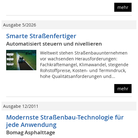
mehr
Ausgabe 5/2026
Smarte Straßenfertiger
Automatisiert steuern und nivellieren
Weltweit stehen Straßenbauunternehmen
vor wachsenden Herausforderungen:
Fachkräftemangel, Klimawandel, steigende
Rohstoffpreise, Kosten- und Termindruck,
hohe Qualitätsanforderungen und...
mehr
Ausgabe 12/2011
Modernste Straßenbau-Technologie für
jede Anwendung
Bomag Asphalttage