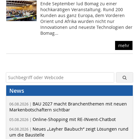
Ende September lud Bomag zu einer
hochkarätigen Veranstaltung. Rund 200
Kunden aus ganz Europa, dem Vorderen
Orient und Afrika wurden nicht nur
Innovationen und neueste Technologien der
Bomag...
mehr
News
BAU 2027 macht Branchenthemen mit neuen
06.08.2026 |
Markenbotschaftern sichtbar
Online-Shopping mit RE-INvent-Chatbot
05.08.2026 |
Neues „Layher Baubuch“ zeigt Lösungen rund
04.08.2026 |
um die Baustelle