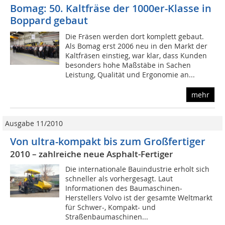
Bomag: 50. Kaltfräse der 1000er-Klasse in
Boppard gebaut
Die Fräsen werden dort komplett gebaut.
Als Bomag erst 2006 neu in den Markt der
Kaltfräsen einstieg, war klar, dass Kunden
besonders hohe Maßstäbe in Sachen
Leistung, Qualität und Ergonomie an...
mehr
Ausgabe 11/2010
Von ultra-kompakt bis zum Großfertiger
2010 – zahlreiche neue Asphalt-Fertiger
Die internationale Bauindustrie erholt sich
schneller als vorhergesagt. Laut
Informationen des Baumaschinen-
Herstellers Volvo ist der gesamte Weltmarkt
für Schwer-, Kompakt- und
Straßenbaumaschinen...