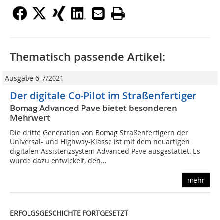
Thematisch passende Artikel:
Ausgabe 6-7/2021
Der digitale Co-Pilot im Straßenfertiger
Bomag Advanced Pave bietet besonderen
Mehrwert
Die dritte Generation von Bomag Straßenfertigern der
Universal- und Highway-Klasse ist mit dem neuartigen
digitalen Assistenzsystem Advanced Pave ausgestattet. Es
wurde dazu entwickelt, den...
mehr
ERFOLGSGESCHICHTE FORTGESETZT