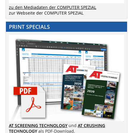
zu den Mediadaten der COMPUTER SPEZIAL
zur Webseite der COMPUTER SPEZIAL
PRINT SPECIALS
AT SCREENING TECHNOLOGY
und
AT CRUSHING
TECHNOLOGY
als PDF-Download.