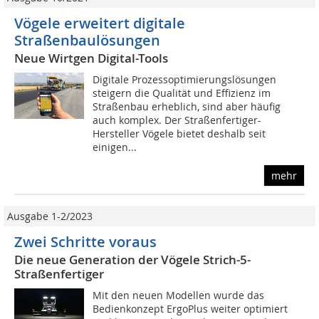
Vögele erweitert digitale
Straßenbaulösungen
Neue Wirtgen Digital-Tools
Digitale Prozessoptimierungslösungen
steigern die Qualität und Effizienz im
Straßenbau erheblich, sind aber häufig
auch komplex. Der Straßenfertiger-
Hersteller Vögele bietet deshalb seit
einigen...
mehr
Ausgabe 1-2/2023
Zwei Schritte voraus
Die neue Generation der Vögele Strich-5-
Straßenfertiger
Mit den neuen Modellen wurde das
Bedienkonzept ErgoPlus weiter optimiert