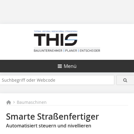
Menü
Baumaschinen
Smarte Straßenfertiger
Automatisiert steuern und nivellieren