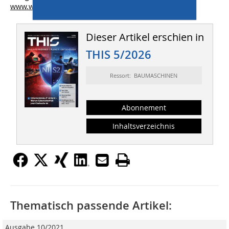
www.wirtgen-group.com
Dieser Artikel erschien in
THIS 5/2026
Ressort: BAUMASCHINEN
Abonnement
Inhaltsverzeichnis
Thematisch passende Artikel:
Ausgabe 10/2021