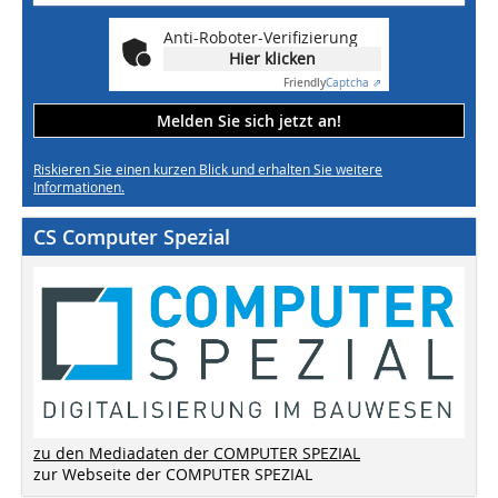
Anti-Roboter-Verifizierung
Hier klicken
Friendly
Captcha ⇗
Melden Sie sich jetzt an!
Riskieren Sie einen kurzen Blick und erhalten Sie weitere
Informationen.
CS Computer Spezial
zu den Mediadaten der COMPUTER SPEZIAL
zur Webseite der COMPUTER SPEZIAL