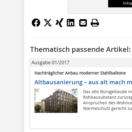
Inha
Thematisch passende Artikel:
Ausgabe 01/2017
Nachträglicher Anbau moderner Stahlbalkone
Altbausanierung – aus alt mach 
Das alte Bürogebäude in
Rohbausubstanz zurück
Ansprüchen des Wohnun
Wärmeschutz gerecht zu 