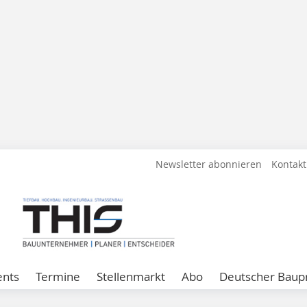
Newsletter abonnieren
Kontakt
ents
Termine
Stellenmarkt
Abo
Deutscher Baupr