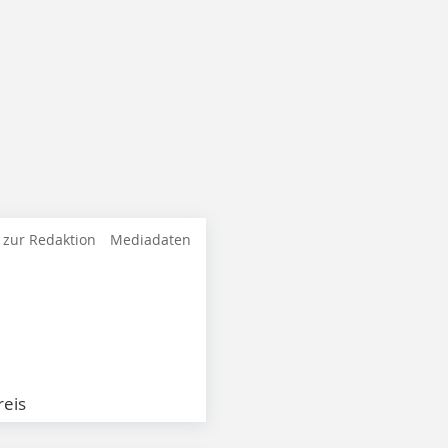
 zur Redaktion
Mediadaten
eis