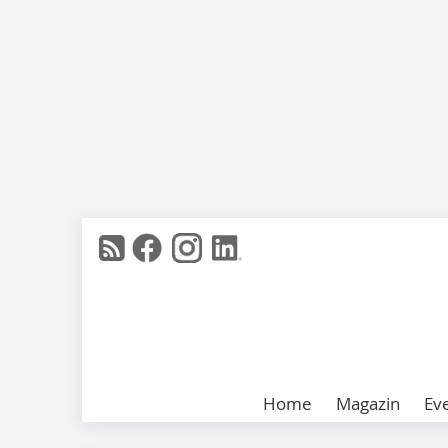
Home
Magazin
Ev