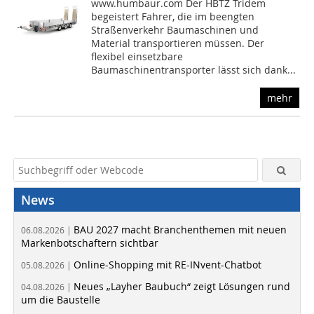
www.humbaur.com Der HBTZ Tridem
begeistert Fahrer, die im beengten
Straßenverkehr Baumaschinen und
Material transportieren müssen. Der
flexibel einsetzbare
Baumaschinentransporter lässt sich dank...
mehr
News
BAU 2027 macht Branchenthemen mit neuen
06.08.2026 |
Markenbotschaftern sichtbar
Online-Shopping mit RE-INvent-Chatbot
05.08.2026 |
Neues „Layher Baubuch“ zeigt Lösungen rund
04.08.2026 |
um die Baustelle