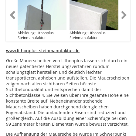
Abbildung: Lithonplus
Abbildung: Lithonplus
Steinmanufaktur
Steinmanufaktur
www.lithonplus-steinmanufaktur.de
Große Mauerscheiben von Lithonplus lassen sich durch ein
neues patentiertes Herstellungsverfahren rundum
schalungsglatt herstellen und deutlich leichter
transportieren, abheben und aufstellen. Die Mauerscheiben
zeigen nach allen sichtbaren Seiten höchste
Sichtbetonqualität und entsprechen damit der
Sichtbetonklasse 4. Sie weisen über ihre gesamte Höhe eine
konstante Breite auf. Nebeneinander stehende
Mauerscheiben haben durchgehend den gleichen
Fugenabstand. Die umlaufenden Fasen sind reduziert und
größengleich. Auf die Ausbildung einer Scheinfuge bei den
99 Zentimeter breiten Elementen wurde bewusst verzichtet.
Die Aufhängung der Mauerscheibe wurde im Schwerpunkt