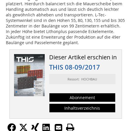
platziert. Hierdurch balanciert sich die Mauerscheibe beim
Handling automatisch aus und lässt sich deutlich leichter
als gewöhnlich abheben und transportieren. L-Tec-
Systemwinkel sind in den Höhen 55, 80, 130, 155 und bis 305
Zentimeter in der Baulänge von 99 Zentimetern erhältlich.
In jeder Höhe bietet Lithonplus passende Eckelemente.
Zukünftig ist eine Erweiterung der Produktion auf die 49er
Baulänge und Passelemente geplant.
Dieser Artikel erschien in
THIS 08-09/2017
Ressort: HOCHBAU
Abonnement
Inhaltsverzeichnis