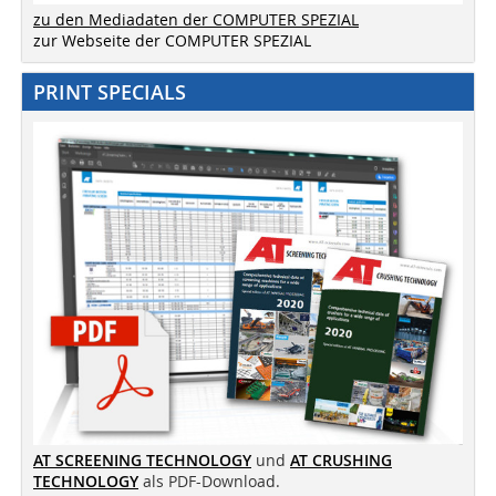
zu den Mediadaten der COMPUTER SPEZIAL
zur Webseite der COMPUTER SPEZIAL
PRINT SPECIALS
AT SCREENING TECHNOLOGY
und
AT CRUSHING
TECHNOLOGY
als PDF-Download.