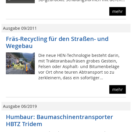
mehr
Ausgabe 09/2011
Fräs-Recycling für den Straßen- und
Wegebau
Die neue HEN-Technologie besteht darin,
mit Traktoranbaufräsen grobes Gestein,
Felsen oder Asphalt- und Bitumenbeläge
vor Ort ohne teuren Abtransport so zu
zerkleinern, dass ein sofortiger...
mehr
Ausgabe 06/2019
Humbaur: Baumaschinentransporter
HBTZ Tridem