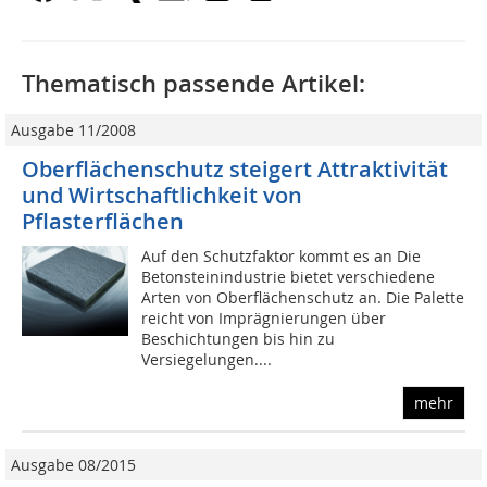
Thematisch passende Artikel:
Ausgabe 11/2008
Oberflächenschutz steigert Attraktivität
und Wirtschaftlichkeit von
Pflasterflächen
Auf den Schutzfaktor kommt es an Die
Betonsteinindustrie bietet verschiedene
Arten von Oberflächenschutz an. Die Palette
reicht von Imprägnierungen über
Beschichtungen bis hin zu
Versiegelungen....
mehr
Ausgabe 08/2015