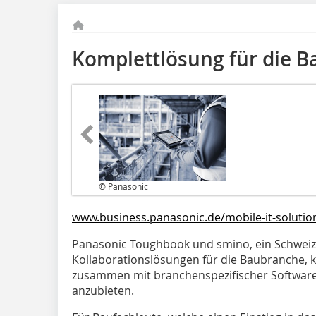
Komplettlösung für die 
© Panasonic
www.business.panasonic.de/mobile-it-solutio
Panasonic Toughbook und smino, ein Schweiz
Kollaborationslösungen für die Baubranche, 
zusammen mit branchenspezifischer Software 
anzubieten.