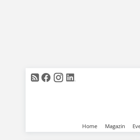
Home
Magazin
Ev