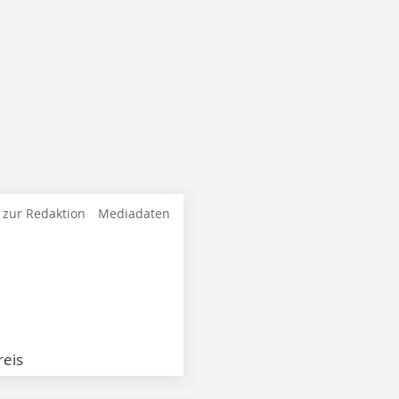
 zur Redaktion
Mediadaten
eis