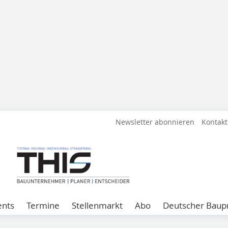
Newsletter abonnieren
Kontakt
ents
Termine
Stellenmarkt
Abo
Deutscher Baupr