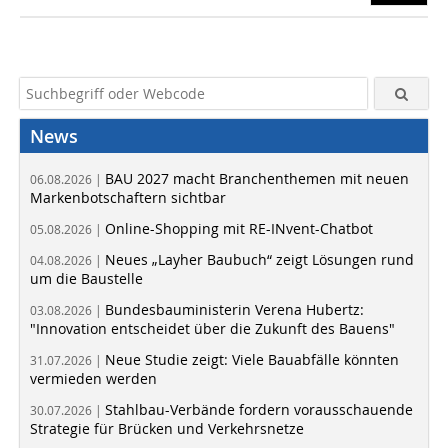
News
BAU 2027 macht Branchenthemen mit neuen
06.08.2026 |
Markenbotschaftern sichtbar
Online-Shopping mit RE-INvent-Chatbot
05.08.2026 |
Neues „Layher Baubuch“ zeigt Lösungen rund
04.08.2026 |
um die Baustelle
Bundesbauministerin Verena Hubertz:
03.08.2026 |
"Innovation entscheidet über die Zukunft des Bauens"
Neue Studie zeigt: Viele Bauabfälle könnten
31.07.2026 |
vermieden werden
Stahlbau-Verbände fordern vorausschauende
30.07.2026 |
Strategie für Brücken und Verkehrsnetze