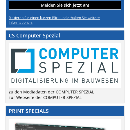
Melden Sie sich jetzt an!
Riskieren Sie einen kurzen Blick und erhalten Sie weitere
Informationen.
CS Computer Spezial
zu den Mediadaten der COMPUTER SPEZIAL
zur Webseite der COMPUTER SPEZIAL
PRINT SPECIALS