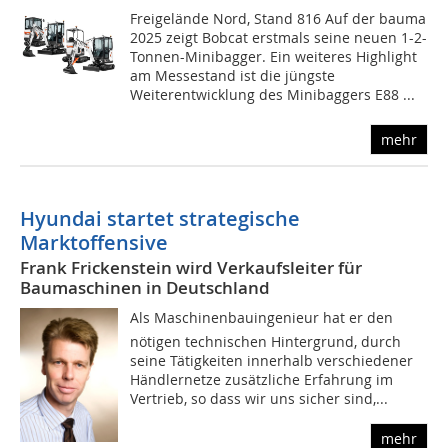
Freigelände Nord, Stand 816 Auf der bauma
2025 zeigt Bobcat erstmals seine neuen 1-2-
Tonnen-Minibagger. Ein weiteres Highlight
am Messestand ist die jüngste
Weiterentwicklung des Minibaggers E88 ...
mehr
Hyundai startet strategische
Marktoffensive
Frank Frickenstein wird Verkaufsleiter für
Baumaschinen in Deutschland
Als Maschinenbauingenieur hat er den
nötigen technischen Hintergrund, durch
seine Tätigkeiten innerhalb verschiedener
Händlernetze zusätzliche Erfahrung im
Vertrieb, so dass wir uns sicher sind,...
mehr