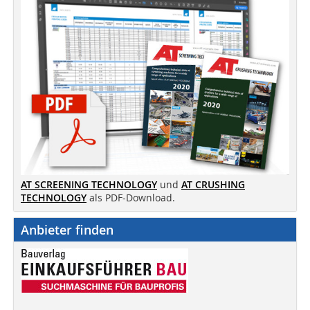
AT SCREENING TECHNOLOGY
und
AT CRUSHING
TECHNOLOGY
als PDF-Download.
Anbieter finden