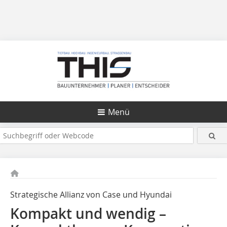
Menü
Strategische Allianz von Case und Hyundai
Kompakt und wendig –