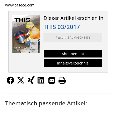
www.casece.com
Dieser Artikel erschien in
THIS 03/2017
Ressort: BAUMASCHINEN
Abonnement
Inhaltsverzeichnis
Thematisch passende Artikel: