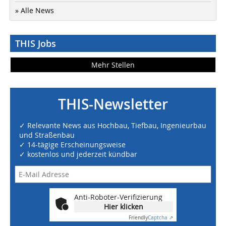
» Alle News
THIS Jobs
Mehr Stellen
THIS-Newsletter
✓ Relevante News aus Hochbau, Tiefbau, Ingenieurbau
und Straßenbau
✓ 14-tägige Erscheinungsweise
✓ kostenlos und jederzeit kündbar
Anti-Roboter-Verifizierung
Hier klicken
Friendly
Captcha ⇗