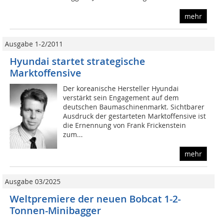
mehr
Ausgabe 1-2/2011
Hyundai startet strategische
Marktoffensive
Der koreanische Hersteller Hyundai
verstärkt sein Engagement auf dem
deutschen Baumaschinenmarkt. Sichtbarer
Ausdruck der gestarteten Marktoffensive ist
die Ernennung von Frank Frickenstein
zum...
mehr
Ausgabe 03/2025
Weltpremiere der neuen Bobcat 1-2-
Tonnen-Minibagger