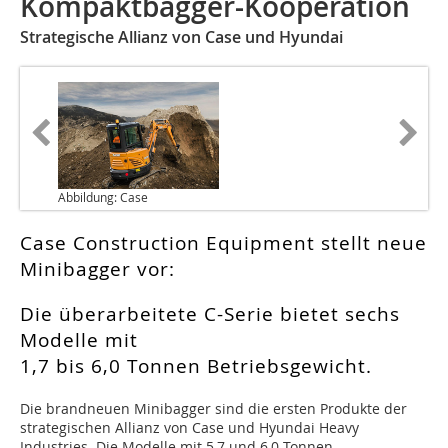
Kompaktbagger-Kooperation
Strategische Allianz von Case und Hyundai
Abbildung: Case
Case Construction Equipment stellt neue
Minibagger vor:
Die überarbeitete C-Serie bietet sechs
Modelle mit
1,7 bis 6,0 Tonnen Betriebsgewicht.
Die brandneuen Minibagger sind die ersten Produkte der
strategischen Allianz von Case und Hyundai Heavy
Industries. Die Modelle mit 5,7 und 6,0 Tonnen