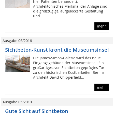
hier Patienten behandelt).
Architektonisches Merkmal der Anlage sind
die großzügige, aufgelockerte Gestaltung
und...
mehr
Ausgabe 06/2016
Sichtbeton-Kunst krönt die Museumsinsel
Die James-Simon-Galerie wird das neue
Eingangsgebäude der Museumsinsel: Ein
großartiges, von Sichtbeton geprägtes Tor
zu den historischen Kostbarkeiten Berlins.
Architekt David Chipperfield...
mehr
Ausgabe 05/2010
Gute Sicht auf Sichtbeton