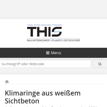
Menü
Klimaringe aus weißem
Sichtbeton