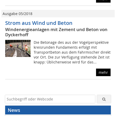
Ausgabe 05/2018
Strom aus Wind und Beton
Windenergieanlagen mit Zement und Beton von
Dyckerhoff
Die Betonage des aus der Vogelperspektive
kreisrunden Fundaments erfolgt mit
Transportbeton aus dem Fahrmischer direkt
vor Ort. Die zur Verfügung stehende Zeit ist
knapp: Üblicherweise wird für das...
mehr
News