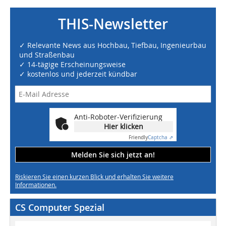
THIS-Newsletter
✓ Relevante News aus Hochbau, Tiefbau, Ingenieurbau
und Straßenbau
✓ 14-tägige Erscheinungsweise
✓ kostenlos und jederzeit kündbar
Anti-Roboter-Verifizierung
Hier klicken
Friendly
Captcha ⇗
Melden Sie sich jetzt an!
Riskieren Sie einen kurzen Blick und erhalten Sie weitere
Informationen.
CS Computer Spezial