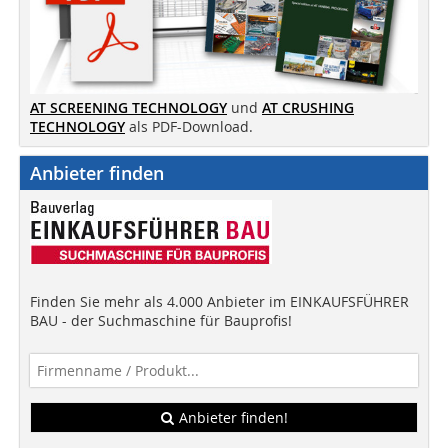
AT SCREENING TECHNOLOGY
und
AT CRUSHING
TECHNOLOGY
als PDF-Download.
Anbieter finden
Finden Sie mehr als 4.000 Anbieter im EINKAUFSFÜHRER
BAU - der Suchmaschine für Bauprofis!
Anbieter finden!