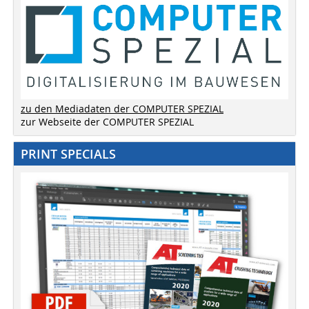
zu den Mediadaten der COMPUTER SPEZIAL
zur Webseite der COMPUTER SPEZIAL
PRINT SPECIALS