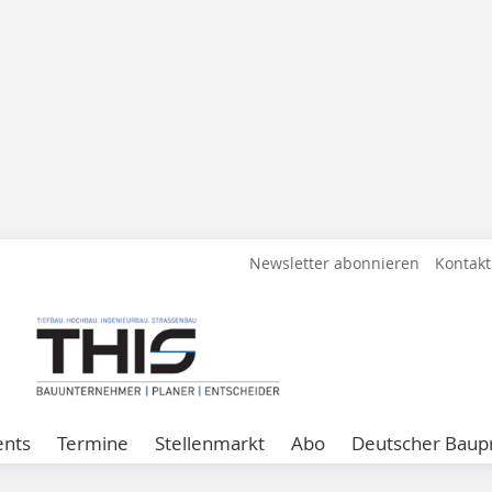
Newsletter abonnieren
Kontakt
ents
Termine
Stellenmarkt
Abo
Deutscher Baupr