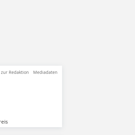
 zur Redaktion
Mediadaten
eis