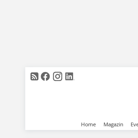
Home
Magazin
Ev