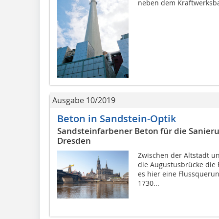
neben dem Kraftwerksba
Ausgabe 10/2019
Beton in Sandstein-Optik
Sandsteinfarbener Beton für die Sanier
Dresden
Zwischen der Altstadt 
die Augustusbrücke die E
es hier eine Flussquerun
1730...