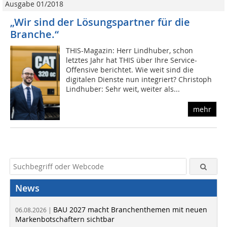
Ausgabe 01/2018
„Wir sind der Lösungspartner für die
Branche.“
THIS-Magazin: Herr Lindhuber, schon
letztes Jahr hat THIS über Ihre Service-
Offensive berichtet. Wie weit sind die
digitalen Dienste nun integriert? Christoph
Lindhuber: Sehr weit, weiter als...
mehr
News
BAU 2027 macht Branchenthemen mit neuen
06.08.2026 |
Markenbotschaftern sichtbar