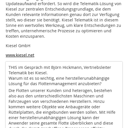
Updateaufwand erfordert. So wird die Telematik-Lösung von
Kiesel zur zentralen Entscheidungsgrundlage, die dem
Kunden relevante Informationen genau dort zur Verfügung
stellt, wo dieser sie benötigt. Kiesel Telematik ist in diesem
Sinne ein wertvolles Werkzeug, um klare Entscheidungen zu
treffen, unternehmerische Prozesse zu optimieren und
Kosten einzusparen.
Kiesel GmbH
www.kiesel.net
THIS im Gespräch mit Björn Hickmann, Vertriebsleiter
Telematik bei Kiesel.
Warum ist es so wichtig, eine herstellerunabhängige
Lösung für das Flottenmanagement anzubieten?
Die Flotten unserer Kunden sind heterogen, bestehen
also aus den unterschiedlichsten Maschinen und
Fahrzeugen von verschiedenen Herstellern. Hinzu
kommen weitere Objekte wie Anbaugeräte oder
Rüttelplatten, die eingebunden werden sollen. Mit Hilfe
einer herstellerunabhängigen Lösung kann der
Anwender seine gesamte Flotte überblicken und diese