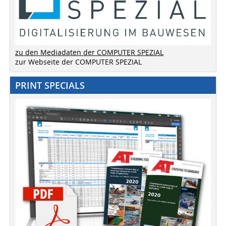
zu den Mediadaten der COMPUTER SPEZIAL
zur Webseite der COMPUTER SPEZIAL
PRINT SPECIALS