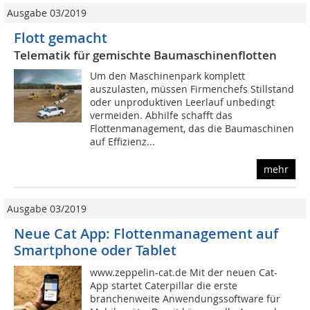
Ausgabe 03/2019
Flott gemacht
Telematik für gemischte Baumaschinenflotten
Um den Maschinenpark komplett
auszulasten, müssen Firmenchefs Stillstand
oder unproduktiven Leerlauf unbedingt
vermeiden. Abhilfe schafft das
Flottenmanagement, das die Baumaschinen
auf Effizienz...
mehr
Ausgabe 03/2019
Neue Cat App: Flottenmanagement auf
Smartphone oder Tablet
www.zeppelin-cat.de Mit der neuen Cat-
App startet Caterpillar die erste
branchenweite Anwendungssoftware für