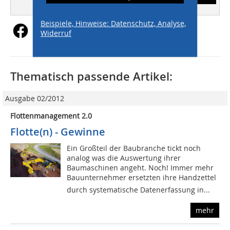
Beispiele, Hinweise: Datenschutz, Analyse,
Widerruf
Thematisch passende Artikel:
Ausgabe 02/2012
Flottenmanagement 2.0
Flotte(n) - Gewinne
Ein Großteil der Baubranche tickt noch
analog was die Auswertung ihrer
Baumaschinen angeht. Noch! Immer mehr
Bauunternehmer ersetzten ihre Handzettel
durch systematische Datenerfassung in...
mehr