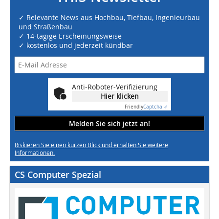
✓ Relevante News aus Hochbau, Tiefbau, Ingenieurbau
und Straßenbau
✓ 14-tägige Erscheinungsweise
✓ kostenlos und jederzeit kündbar
Anti-Roboter-Verifizierung
Hier klicken
Friendly
Captcha ⇗
Melden Sie sich jetzt an!
Riskieren Sie einen kurzen Blick und erhalten Sie weitere
Informationen.
CS Computer Spezial