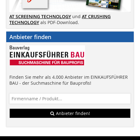
AT SCREENING TECHNOLOGY
und
AT CRUSHING
TECHNOLOGY
als PDF-Download.
Anbieter finden
Finden Sie mehr als 4.000 Anbieter im EINKAUFSFÜHRER
BAU - der Suchmaschine für Bauprofis!
Anbieter finden!