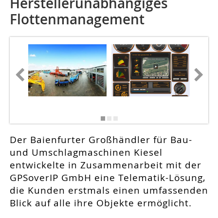
Herstellerunabhängiges
Flottenmanagement
Der Baienfurter Großhändler für Bau-
und Umschlagmaschinen Kiesel
entwickelte in Zusammenarbeit mit der
GPSoverIP GmbH eine Telematik-Lösung,
die Kunden erstmals einen umfassenden
Blick auf alle ihre Objekte ermöglicht.