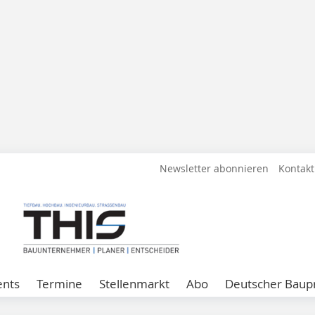
Newsletter abonnieren
Kontakt
ents
Termine
Stellenmarkt
Abo
Deutscher Baupr