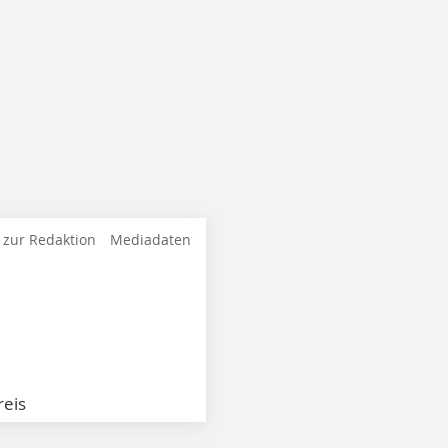
 zur Redaktion
Mediadaten
eis