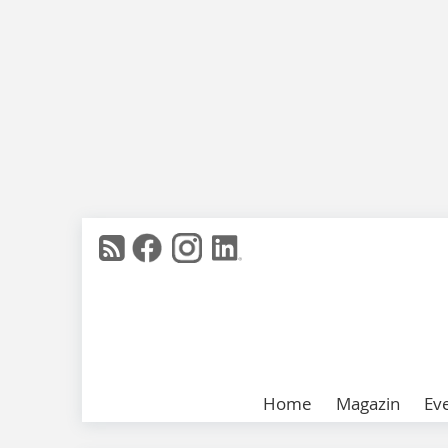
Home
Magazin
Ev