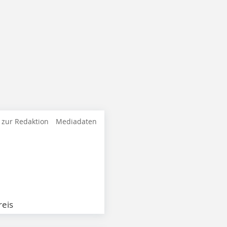
 zur Redaktion
Mediadaten
eis