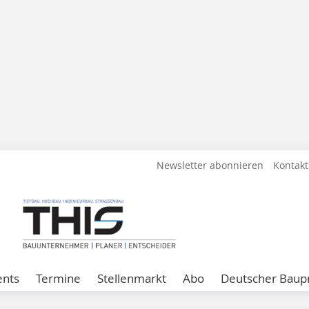
Newsletter abonnieren
Kontakt
ents
Termine
Stellenmarkt
Abo
Deutscher Baupr