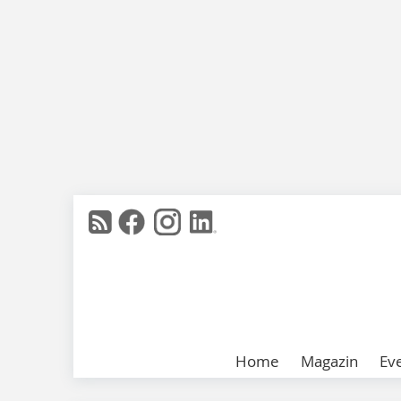
Home
Magazin
Ev