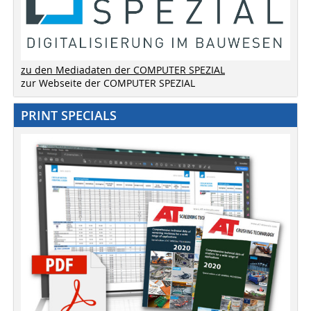
zu den Mediadaten der COMPUTER SPEZIAL
zur Webseite der COMPUTER SPEZIAL
PRINT SPECIALS