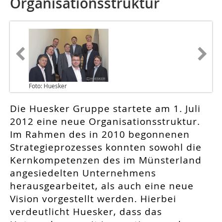
Organisationsstruktur
Foto: Huesker
Die Huesker Gruppe startete am 1. Juli
2012 eine neue Organisationsstruktur.
Im Rahmen des in 2010 begonnenen
Strategieprozesses konnten sowohl die
Kernkompetenzen des im Münsterland
angesiedelten Unternehmens
herausgearbeitet, als auch eine neue
Vision vorgestellt werden. Hierbei
verdeutlicht Huesker, dass das