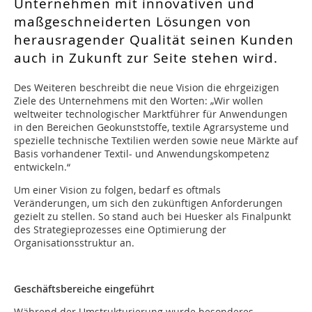
Unternehmen mit innovativen und
maßgeschneiderten Lösungen von
herausragender Qualität seinen Kunden
auch in Zukunft zur Seite stehen wird.
Des Weiteren beschreibt die neue Vision die ehrgeizigen
Ziele des Unternehmens mit den Worten: „Wir wollen
weltweiter technologischer Marktführer für Anwendungen
in den Bereichen Geokunststoffe, textile Agrarsysteme und
spezielle technische Textilien werden sowie neue Märkte auf
Basis vorhandener Textil- und Anwendungskompetenz
entwickeln.“
Um einer Vision zu folgen, bedarf es oftmals
Veränderungen, um sich den zukünftigen Anforderungen
gezielt zu stellen. So stand auch bei Huesker als Finalpunkt
des Strategieprozesses eine Optimierung der
Organisationsstruktur an.
Geschäftsbereiche eingeführt
Während der Umstrukturierung wurde besonderes