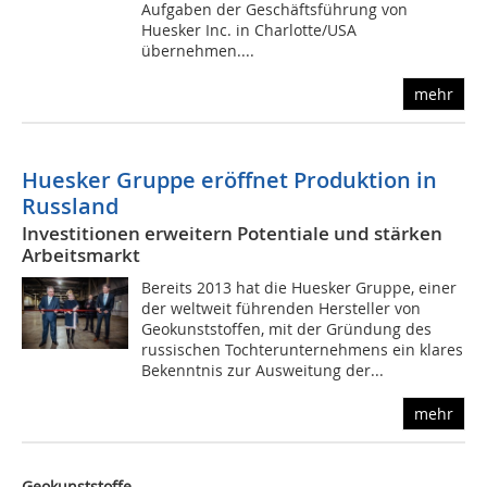
Aufgaben der Geschäftsführung von
Huesker Inc. in Charlotte/USA
übernehmen....
mehr
Huesker Gruppe eröffnet Produktion in
Russland
Investitionen erweitern Potentiale und stärken
Arbeitsmarkt
Bereits 2013 hat die Huesker Gruppe, einer
der weltweit führenden Hersteller von
Geokunststoffen, mit der Gründung des
russischen Tochterunternehmens ein klares
Bekenntnis zur Ausweitung der...
mehr
Geokunststoffe