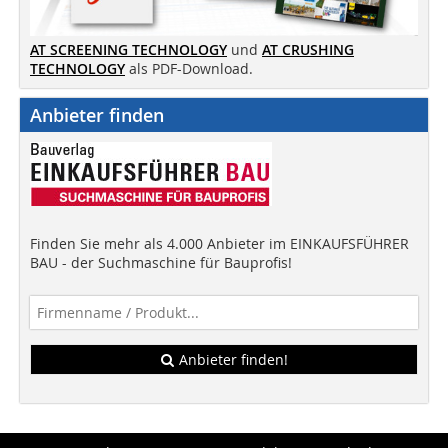
AT SCREENING TECHNOLOGY
und
AT CRUSHING
TECHNOLOGY
als PDF-Download.
Anbieter finden
Finden Sie mehr als 4.000 Anbieter im EINKAUFSFÜHRER
BAU - der Suchmaschine für Bauprofis!
Anbieter finden!