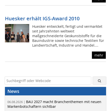
Huesker erhält IGS-Award 2010
Huesker entwickelt, fertigt und vermarktet
seit Jahrzehnten weltweit
maßgeschneiderte Geokunststoffe für die
Bauindustrie sowie technische Textilien für
Landwirtschaft, Industrie und Handel....
mehr
News
BAU 2027 macht Branchenthemen mit neuen
06.08.2026 |
Markenbotschaftern sichtbar