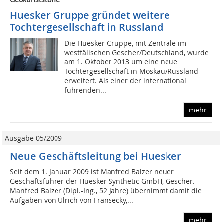
Huesker Gruppe gründet weitere
Tochtergesellschaft in Russland
Die Huesker Gruppe, mit Zentrale im
westfälischen Gescher/Deutschland, wurde
am 1. Oktober 2013 um eine neue
Tochtergesellschaft in Moskau/Russland
erweitert. Als einer der international
führenden...
mehr
Ausgabe 05/2009
Neue Geschäftsleitung bei Huesker
Seit dem 1. Januar 2009 ist Manfred Balzer neuer
Geschäftsführer der Huesker Synthetic GmbH, Gescher.
Manfred Balzer (Dipl.-Ing., 52 Jahre) übernimmt damit die
Aufgaben von Ulrich von Fransecky,...
mehr