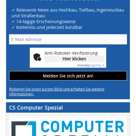
✓ Relevante News aus Hochbau, Tiefbau, Ingenieurbau
und Straßenbau
✓ 14-tägige Erscheinungsweise
✓ kostenlos und jederzeit kündbar
Anti-Roboter-Verifizierung
Hier klicken
Friendly
Captcha ⇗
Melden Sie sich jetzt an!
Riskieren Sie einen kurzen Blick und erhalten Sie weitere
Informationen.
CS Computer Spezial