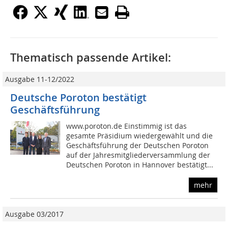
Thematisch passende Artikel:
Ausgabe 11-12/2022
Deutsche Poroton bestätigt
Geschäftsführung
www.poroton.de Einstimmig ist das
gesamte Präsidium wiedergewählt und die
Geschäftsführung der Deutschen Poroton
auf der Jahresmitgliederversammlung der
Deutschen Poroton in Hannover bestätigt...
mehr
Ausgabe 03/2017