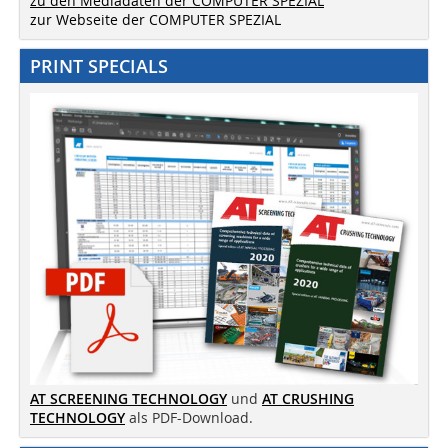
zu den Mediadaten der COMPUTER SPEZIAL
zur Webseite der COMPUTER SPEZIAL
PRINT SPECIALS
AT SCREENING TECHNOLOGY
und
AT CRUSHING
TECHNOLOGY
als PDF-Download.