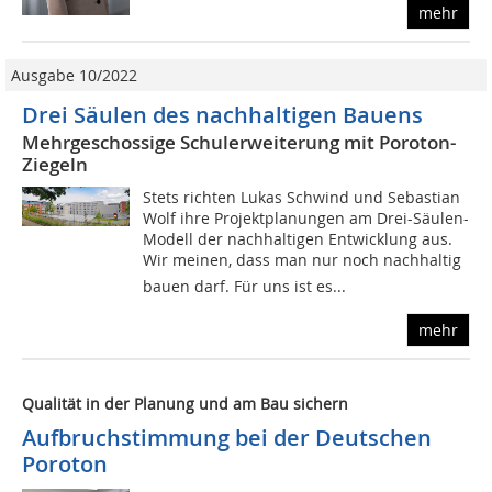
mehr
Ausgabe 10/2022
Drei Säulen des nachhaltigen Bauens
Mehrgeschossige Schulerweiterung mit Poroton-
Ziegeln
Stets richten Lukas Schwind und Sebastian
Wolf ihre Projektplanungen am Drei-Säulen-
Modell der nachhaltigen Entwicklung aus.
Wir meinen, dass man nur noch nachhaltig
bauen darf. Für uns ist es...
mehr
Qualität in der Planung und am Bau sichern
Aufbruchstimmung bei der Deutschen
Poroton