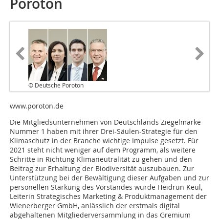
Poroton
© Deutsche Poroton
www.poroton.de
Die Mitgliedsunternehmen von Deutschlands Ziegelmarke
Nummer 1 haben mit ihrer Drei-Säulen-Strategie für den
Klimaschutz in der Branche wichtige Impulse gesetzt. Für
2021 steht nicht weniger auf dem Programm, als weitere
Schritte in Richtung Klimaneutralität zu gehen und den
Beitrag zur Erhaltung der Biodiversität auszubauen. Zur
Unterstützung bei der Bewältigung dieser Aufgaben und zur
personellen Stärkung des Vorstandes wurde Heidrun Keul,
Leiterin Strategisches Marketing & Produktmanagement der
Wienerberger GmbH, anlässlich der erstmals digital
abgehaltenen Mitgliederversammlung in das Gremium