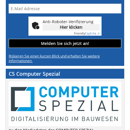
Anti-Roboter-Verifizierung
Hier klicken
Friendly
Captcha ⇗
Melden Sie sich jetzt an!
Riskieren Sie einen kurzen Blick und erhalten Sie weitere
Informationen.
CS Computer Spezial