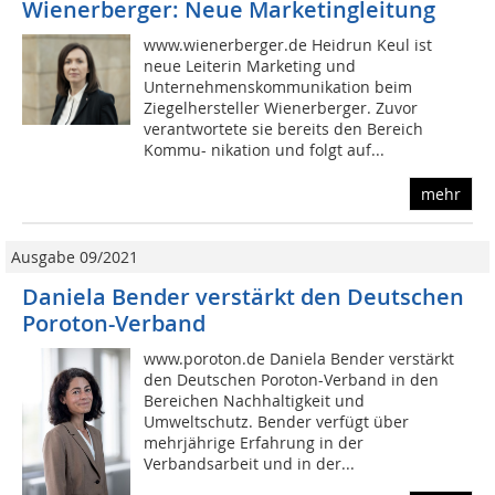
Wienerberger: Neue Marketingleitung
www.wienerberger.de Heidrun Keul ist
neue Leiterin Marketing und
Unternehmenskommunikation beim
Ziegelhersteller Wienerberger. Zuvor
verantwortete sie bereits den Bereich
Kommu- nikation und folgt auf...
mehr
Ausgabe 09/2021
Daniela Bender verstärkt den Deutschen
Poroton-Verband
www.poroton.de Daniela Bender verstärkt
den Deutschen Poroton-Verband in den
Bereichen Nachhaltigkeit und
Umweltschutz. Bender verfügt über
mehrjährige Erfahrung in der
Verbandsarbeit und in der...