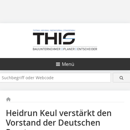
Menü
Heidrun Keul verstärkt den
Vorstand der Deutschen