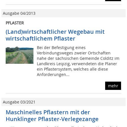
Ausgabe 04/2013
PFLASTER
(Land)wirtschaftlicher Wegebau mit
wirtschaftlichem Pflaster
Bei der Befestigung eines
Verbindungsweges zweier Ortschaften
nahe der sächsischen Gemeinde Colditz im
Landkreis Leipzig, verwendeten die Planer
ein Pflastersystem, welches alle diese
Anforderungen...
mehr
Ausgabe 03/2021
Maschinelles Pflastern mit der
Hunklinger Pflaster-Verlegezange