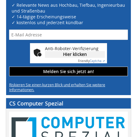
✓ Relevante News aus Hochbau, Tiefbau, Ingenieurbau
und Straßenbau
✓ 14-tägige Erscheinungsweise
✓ kostenlos und jederzeit kündbar
Anti-Roboter-Verifizierung
Hier klicken
Friendly
Captcha ⇗
Melden Sie sich jetzt an!
Riskieren Sie einen kurzen Blick und erhalten Sie weitere
Informationen.
CS Computer Spezial