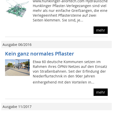
www.hunklinger-allortech.com Hydraulische
Hunklinger Pflaster-Verlegezangen sind viel
mehr als nur einfache Greifzangen, die eine
Verlegeeinheit Pflastersteine auf zwei
Seiten klemmen. Sie sind, je...
mehr
Ausgabe 06/2016
Kein ganz normales Pflaster
Etwa 60 deutsche Kommunen setzen im
Rahmen ihres ÖPNV-Netzes auf den Einsatz
von Straßenbahnen. Seit der Erfindung der
Niederflurtechnik in den 90er Jahren 
einhergehend mit den Vorteilen in...
mehr
Ausgabe 11/2017