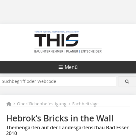
Menü
Oberflächenbefestigung
Fachbeiträge
Hebrok’s Bricks in the Wall
Themengarten auf der Landesgartenschau Bad Essen
2010