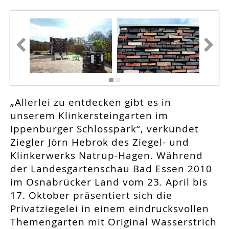
„Allerlei zu entdecken gibt es in
unserem Klinkersteingarten im
Ippenburger Schlosspark“, verkündet
Ziegler Jörn Hebrok des Ziegel- und
Klinkerwerks Natrup-Hagen. Während
der Landesgartenschau Bad Essen 2010
im Osnabrücker Land vom 23. April bis
17. Oktober präsentiert sich die
Privatziegelei in einem eindrucksvollen
Themengarten mit Original Wasserstrich