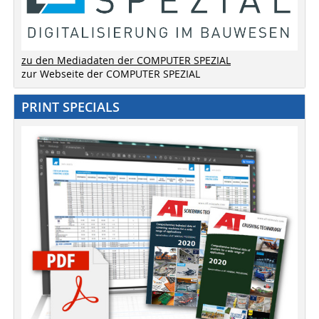
zu den Mediadaten der COMPUTER SPEZIAL
zur Webseite der COMPUTER SPEZIAL
PRINT SPECIALS