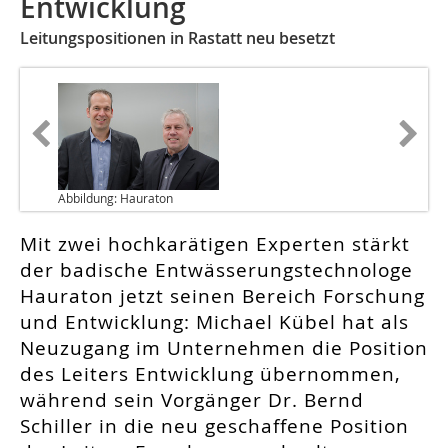
Entwicklung
Leitungspositionen in Rastatt neu besetzt
Abbildung: Hauraton
Mit zwei hochkarätigen Experten stärkt
der badische Entwässerungstechnologe
Hauraton jetzt seinen Bereich Forschung
und Entwicklung: Michael Kübel hat als
Neuzugang im Unternehmen die Position
des Leiters Entwicklung übernommen,
während sein Vorgänger Dr. Bernd
Schiller in die neu geschaffene Position