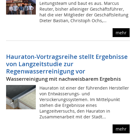
Leitungsteam und baut es aus. Marcus
Reuter, bisher alleiniger Geschäftsführer,
hat die vier Mitglieder der Geschäftsleitung
Dieter Bastian, Christoph Ochs,...
mehr
Hauraton-Vortragsreihe stellt Ergebnisse
von Langzeitstudie zur
Regenwasserreinigung vor
Wasserreinigung mit nachweisbarem Ergebnis
Hauraton ist einer der führenden Hersteller
von Entwässerungs- und
Versickerungssystemen. Im Mittelpunkt
stehen die Ergebnisse eines
Langzeitversuchs, den Hauraton in
Zusammenarbeit mit der Stadt...
mehr