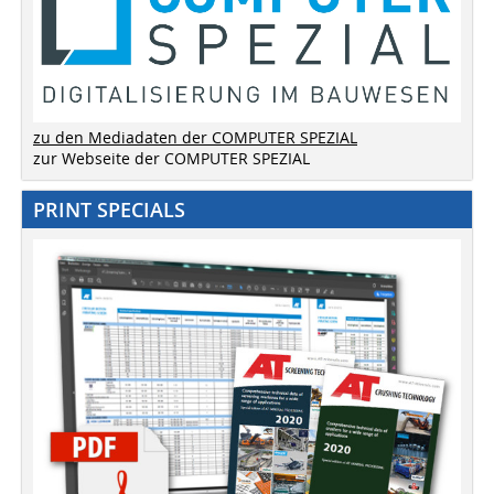
zu den Mediadaten der COMPUTER SPEZIAL
zur Webseite der COMPUTER SPEZIAL
PRINT SPECIALS