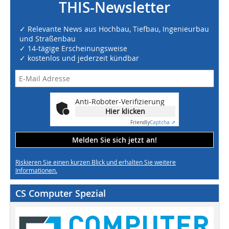
THIS-Newsletter
✓ Relevante News aus Hochbau, Tiefbau, Ingenieurbau
und Straßenbau
✓ 14-tägige Erscheinungsweise
✓ kostenlos und jederzeit kündbar
Anti-Roboter-Verifizierung
Hier klicken
Friendly
Captcha ⇗
Melden Sie sich jetzt an!
Riskieren Sie einen kurzen Blick und erhalten Sie weitere
Informationen.
CS Computer Spezial