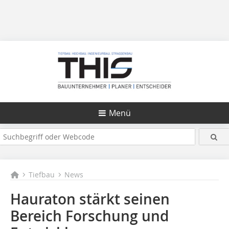
Menü
Tiefbau
News
Hauraton stärkt seinen
Bereich Forschung und