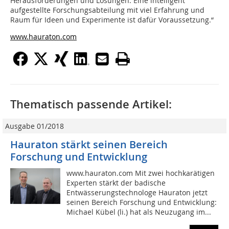
Herausforderungen und Lösungen. Eine intelligent
aufgestellte Forschungsabteilung mit viel Erfahrung und
Raum für Ideen und Experimente ist dafür Voraussetzung.“
www.hauraton.com
Thematisch passende Artikel:
Ausgabe 01/2018
Hauraton stärkt seinen Bereich
Forschung und Entwicklung
www.hauraton.com Mit zwei hochkarätigen
Experten stärkt der badische
Entwässerungstechnologe Hauraton jetzt
seinen Bereich Forschung und Entwicklung:
Michael Kübel (li.) hat als Neuzugang im...