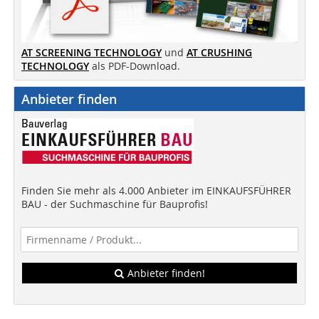
AT SCREENING TECHNOLOGY
und
AT CRUSHING
TECHNOLOGY
als PDF-Download.
Anbieter finden
Finden Sie mehr als 4.000 Anbieter im EINKAUFSFÜHRER
BAU - der Suchmaschine für Bauprofis!
Anbieter finden!