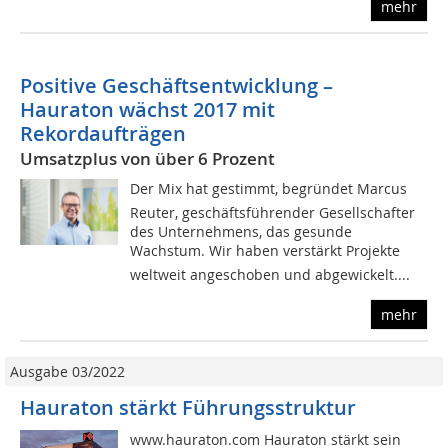
mehr
Positive Geschäftsentwicklung –
Hauraton wächst 2017 mit
Rekordaufträgen
Umsatzplus von über 6 Prozent
Der Mix hat gestimmt, begründet Marcus
Reuter, geschäftsführender Gesellschafter
des Unternehmens, das gesunde
Wachstum. Wir haben verstärkt Projekte
weltweit angeschoben und abgewickelt....
mehr
Ausgabe 03/2022
Hauraton stärkt Führungsstruktur
www.hauraton.com Hauraton stärkt sein