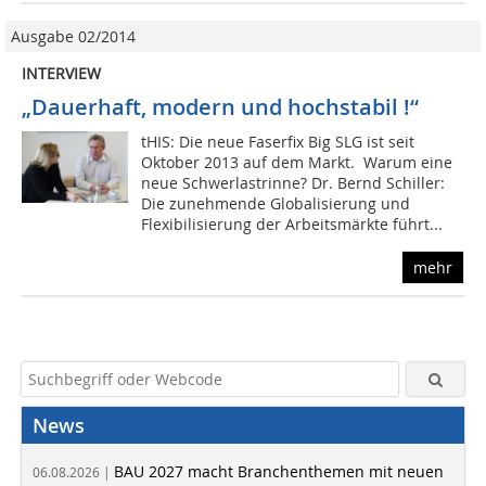
Ausgabe 02/2014
INTERVIEW
„Dauerhaft, modern und hochstabil !“
tHIS: Die neue Faserfix Big SLG ist seit
Oktober 2013 auf dem Markt. Warum eine
neue Schwerlastrinne? Dr. Bernd Schiller:
Die zunehmende Globalisierung und
Flexibilisierung der Arbeitsmärkte führt...
mehr
News
BAU 2027 macht Branchenthemen mit neuen
06.08.2026 |