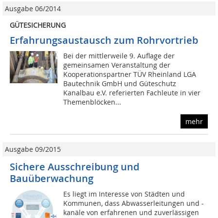
Ausgabe 06/2014
GÜTESICHERUNG
Erfahrungsaustausch zum Rohrvortrieb
Bei der mittlerweile 9. Auflage der
gemeinsamen Veranstaltung der
Kooperationspartner TÜV Rheinland LGA
Bautechnik GmbH und Güteschutz
Kanalbau e.V. referierten Fachleute in vier
Themenblöcken...
mehr
Ausgabe 09/2015
Sichere Ausschreibung und
Bauüberwachung
Es liegt im Interesse von Städten und
Kommunen, dass Abwasserleitungen und -
kanäle von erfahrenen und zuverlässigen