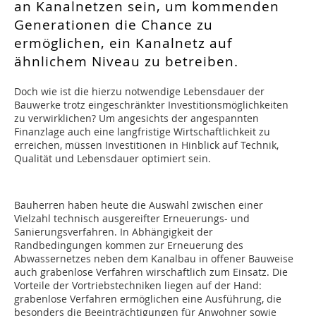
an Kanalnetzen sein, um kommenden
Generationen die Chance zu
ermöglichen, ein Kanalnetz auf
ähnlichem Niveau zu betreiben.
Doch wie ist die hierzu notwendige Lebensdauer der
Bauwerke trotz eingeschränkter Investitionsmöglichkeiten
zu verwirklichen? Um angesichts der angespannten
Finanzlage auch eine langfristige Wirtschaftlichkeit zu
erreichen, müssen Investitionen in Hinblick auf Technik,
Qualität und Lebensdauer optimiert sein.
Bauherren haben heute die Auswahl zwischen einer
Vielzahl technisch ausgereifter Erneuerungs- und
Sanierungsverfahren. In Abhängigkeit der
Randbedingungen kommen zur Erneuerung des
Abwassernetzes neben dem Kanalbau in offener Bauweise
auch grabenlose Verfahren wirschaftlich zum Einsatz. Die
Vorteile der Vortriebstechniken liegen auf der Hand:
grabenlose Verfahren ermöglichen eine Ausführung, die
besonders die Beeinträchtigungen für Anwohner sowie