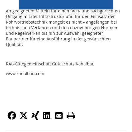
An geeigneten Mitteln für einen fach- und sachgerechten
Umgang mit der Infrastruktur und für den Eisnsatz der
Rohrvortriebstechnik mangelt es nicht – angefangen bei
technischen Verfahren und den dazugehörigen Normen
und Regelwerken bis hin zur Auswahl geeigneter
Baupartner für eine Ausführung in der gewünschten
Qualität.
RAL-Gütegemeinschaft Güteschutz Kanalbau
www.kanalbau.com