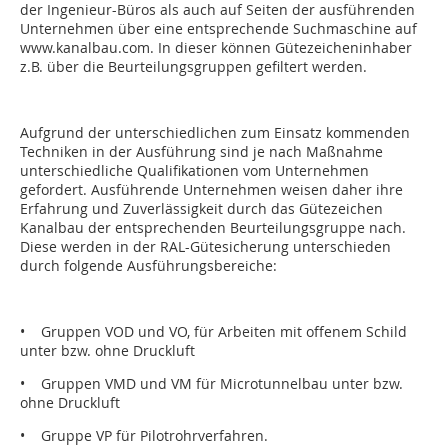
der Ingenieur-Büros als auch auf Seiten der ausführenden
Unternehmen über eine entsprechende Suchmaschine auf
www.kanalbau.com. In dieser können Gütezeicheninhaber
z.B. über die Beurteilungsgruppen gefiltert werden.
Aufgrund der unterschiedlichen zum Einsatz kommenden
Techniken in der Ausführung sind je nach Maßnahme
unterschiedliche Qualifikationen vom Unternehmen
gefordert. Ausführende Unternehmen weisen daher ihre
Erfahrung und Zuverlässigkeit durch das Gütezeichen
Kanalbau der entsprechenden Beurteilungsgruppe nach.
Diese werden in der RAL-Gütesicherung unterschieden
durch folgende Ausführungsbereiche:
• Gruppen VOD und VO, für Arbeiten mit offenem Schild
unter bzw. ohne Druckluft
• Gruppen VMD und VM für Microtunnelbau unter bzw.
ohne Druckluft
• Gruppe VP für Pilotrohrverfahren.