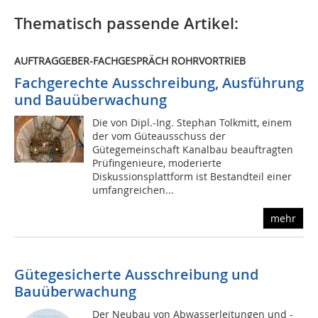
Thematisch passende Artikel:
AUFTRAGGEBER-FACHGESPRÄCH ROHRVORTRIEB
Fachgerechte Ausschreibung, Ausführung
und Bauüberwachung
Die von Dipl.-Ing. Stephan Tolkmitt, einem
der vom Güteausschuss der
Gütegemeinschaft Kanalbau beauftragten
Prüfingenieure, moderierte
Diskussionsplattform ist Bestandteil einer
umfangreichen...
mehr
Gütegesicherte Ausschreibung und
Bauüberwachung
Der Neubau von Abwasserleitungen und -