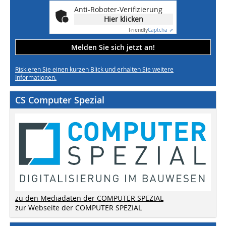
Anti-Roboter-Verifizierung
Hier klicken
Friendly
Captcha ⇗
Melden Sie sich jetzt an!
Riskieren Sie einen kurzen Blick und erhalten Sie weitere
Informationen.
CS Computer Spezial
zu den Mediadaten der COMPUTER SPEZIAL
zur Webseite der COMPUTER SPEZIAL