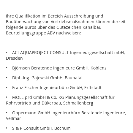
Ihre Qualifikation im Bereich Ausschreibung und
Bauüberwachung von Vortriebsmaßnahmen können derzeit
folgende Büros über das Gütezeichen Kanalbau
Beurteilungsgruppe ABV nachweisen:
• ACI-AQUAPROJECT CONSULT Ingenieurgesellschaft mbH,
Dresden
• Björnsen Beratende Ingenieure GmbH, Koblenz
• Dipl.-Ing. Gajowski GmbH, Baunatal
• Franz Fischer Ingenieurbüro GmbH, Erftstadt
• MOLL-prd GmbH & Co. KG Planungsgesellschaft für
Rohrvortrieb und Dükerbau, Schmallenberg
• Oppermann GmbH Ingenieurbüro Beratende Ingenieure,
Vellmar
• S & P Consult GmbH, Bochum