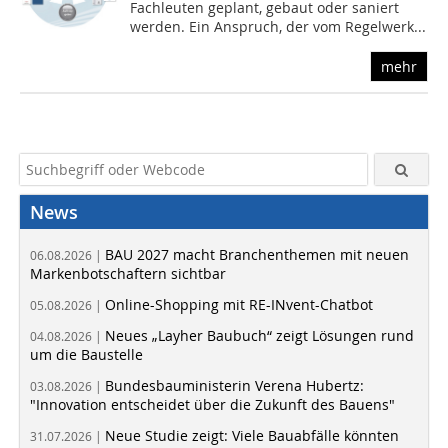
Fachleuten geplant, gebaut oder saniert
werden. Ein Anspruch, der vom Regelwerk...
mehr
News
BAU 2027 macht Branchenthemen mit neuen
06.08.2026 |
Markenbotschaftern sichtbar
Online-Shopping mit RE-INvent-Chatbot
05.08.2026 |
Neues „Layher Baubuch“ zeigt Lösungen rund
04.08.2026 |
um die Baustelle
Bundesbauministerin Verena Hubertz:
03.08.2026 |
"Innovation entscheidet über die Zukunft des Bauens"
Neue Studie zeigt: Viele Bauabfälle könnten
31.07.2026 |