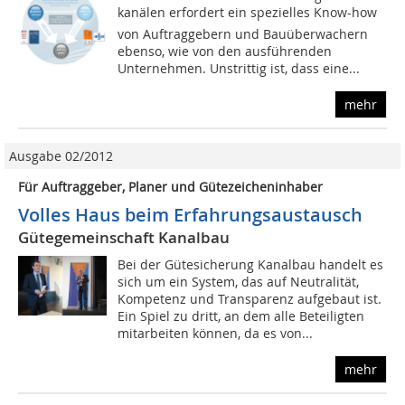
kanälen erfordert ein spezielles Know-how 
von Auftraggebern und Bauüberwachern
ebenso, wie von den ausführenden
Unternehmen. Unstrittig ist, dass eine...
mehr
Ausgabe 02/2012
Für Auftraggeber, Planer und Gütezeicheninhaber
Volles Haus beim Erfahrungsaustausch
Gütegemeinschaft Kanalbau
Bei der Gütesicherung Kanalbau handelt es
sich um ein System, das auf Neutralität,
Kompetenz und Transparenz aufgebaut ist.
Ein Spiel zu dritt, an dem alle Beteiligten
mitarbeiten können, da es von...
mehr