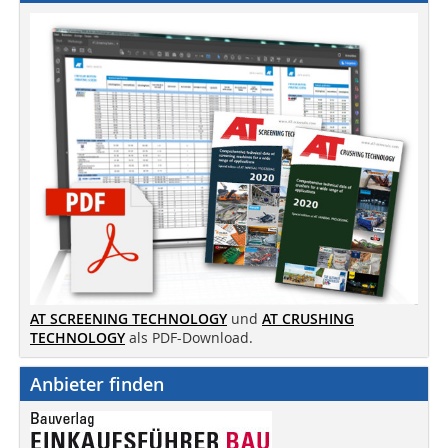
AT SCREENING TECHNOLOGY
und
AT CRUSHING
TECHNOLOGY
als PDF-Download.
Anbieter finden