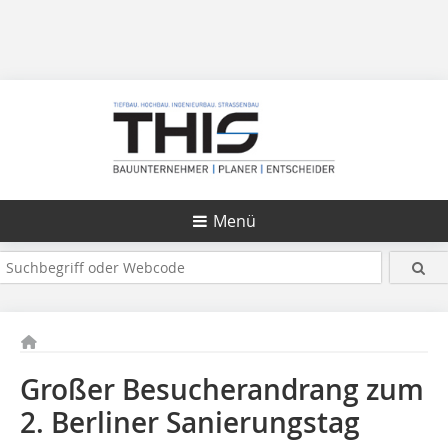
Menü
Großer Besucherandrang zum
2
. Berliner Sanierungstag