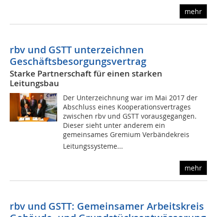
mehr
rbv und GSTT unterzeichnen
Geschäftsbesorgungsvertrag
Starke Partnerschaft für einen starken
Leitungsbau
Der Unterzeichnung war im Mai 2017 der
Abschluss eines Kooperationsvertrages
zwischen rbv und GSTT vorausgegangen.
Dieser sieht unter anderem ein
gemeinsames Gremium Verbändekreis
Leitungssysteme...
mehr
rbv und GSTT: Gemeinsamer Arbeitskreis