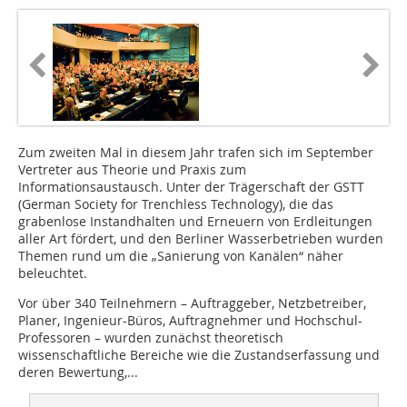
Zum zweiten Mal in diesem Jahr trafen sich im September
Vertreter aus Theorie und Praxis zum
Informationsaustausch. Unter der Trägerschaft der GSTT
(German Society for Trenchless Technology), die das
grabenlose Instandhalten und Erneuern von Erdleitungen
aller Art fördert, und den Berliner Wasserbetrieben wurden
Themen rund um die „Sanierung von Kanälen“ näher
beleuchtet.
Vor über 340 Teilnehmern – Auftraggeber, Netzbetreiber,
Planer, Ingenieur-Büros, Auftragnehmer und Hochschul-
Professoren – wurden zunächst theoretisch
wissenschaftliche Bereiche wie die Zustandserfassung und
deren Bewertung,...