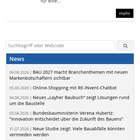
für eine...
mehr
News
BAU 2027 macht Branchenthemen mit neuen
06.08.2026 |
Markenbotschaftern sichtbar
Online-Shopping mit RE-INvent-Chatbot
05.08.2026 |
Neues „Layher Baubuch“ zeigt Lösungen rund
04.08.2026 |
um die Baustelle
Bundesbauministerin Verena Hubertz:
03.08.2026 |
"Innovation entscheidet über die Zukunft des Bauens"
Neue Studie zeigt: Viele Bauabfälle könnten
31.07.2026 |
vermieden werden