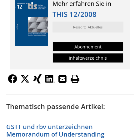
Mehr erfahren Sie in
THIS 12/2008
Ressort: Aktuelles
Abonnement
Inhaltsverzeichnis
Thematisch passende Artikel:
GSTT und rbv unterzeichnen
Memorandum of Understanding