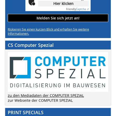
Hier klicken
Friendly
Captcha ⇗
Melden Sie sich jetzt an!
Riskieren Sie einen kurzen Blick und erhalten Sie weitere
Informationen.
CS Computer Spezial
zu den Mediadaten der COMPUTER SPEZIAL
zur Webseite der COMPUTER SPEZIAL
PRINT SPECIALS