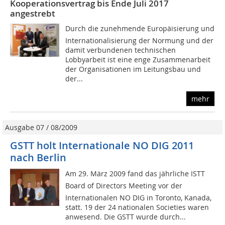
Kooperationsvertrag bis Ende Juli 2017
angestrebt
Durch die zunehmende Europäisierung und
Internationalisierung der Normung und der
damit verbundenen technischen
Lobbyarbeit ist eine enge Zusammenarbeit
der Organisationen im Leitungsbau und
der...
mehr
Ausgabe 07 / 08/2009
GSTT holt Internationale NO DIG 2011
nach Berlin
Am 29. März 2009 fand das jährliche ISTT
Board of Directors Meeting vor der
Internationalen NO DIG in Toronto, Kanada,
statt. 19 der 24 nationalen Societies waren
anwesend. Die GSTT wurde durch...