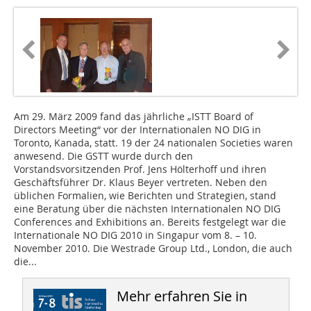
Am 29. März 2009 fand das jährliche „ISTT Board of
Directors Meeting“ vor der Internationalen NO DIG in
Toronto, Kanada, statt. 19 der 24 nationalen Societies waren
anwesend. Die GSTT wurde durch den
Vorstandsvorsitzenden Prof. Jens Hölterhoff und ihren
Geschäftsführer Dr. Klaus Beyer vertreten. Neben den
üblichen Formalien, wie Berichten und Strategien, stand
eine Beratung über die nächsten Internationalen NO DIG
Conferences and Exhibitions an. Bereits festgelegt war die
Internationale NO DIG 2010 in Singapur vom 8. – 10.
November 2010. Die Westrade Group Ltd., London, die auch
die...
Mehr erfahren Sie in