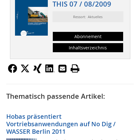
THIS 07 / 08/2009
Ressort: Aktuelles
Abonnement
Inhaltsverzeichnis
Thematisch passende Artikel:
Hobas präsentiert
Vortriebsanwendungen auf No Dig /
WASSER Berlin 2011