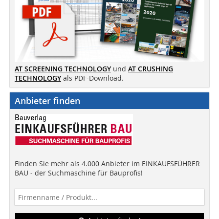
AT SCREENING TECHNOLOGY
und
AT CRUSHING
TECHNOLOGY
als PDF-Download.
Anbieter finden
Finden Sie mehr als 4.000 Anbieter im EINKAUFSFÜHRER
BAU - der Suchmaschine für Bauprofis!