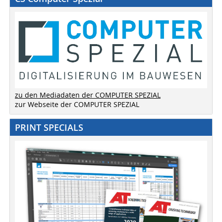
zu den Mediadaten der COMPUTER SPEZIAL
zur Webseite der COMPUTER SPEZIAL
PRINT SPECIALS