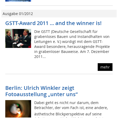
Ausgabe 01/2012
GSTT-Award 2011 … and the winner is!
Die GSTT (Deutsche Gesellschaft für
grabenloses Bauen und Instandhalten von
Leitungen e. V.) würdigt mit dem GSTT-
Award besondere, herausragende Projekte
in grabenloser Bauweise. Am 7. Dezember
2011...
mehr
Berlin: Ulrich Winkler zeigt
Fotoausstellung „unter uns“
Dabei geht es nicht nur darum, dem
Betrachter, der vom Fach ist, eine andere,
ästhetische Blickperspektive auf seine