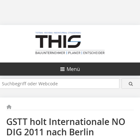
Menü
GSTT holt Internationale NO
DIG 2011 nach Berlin