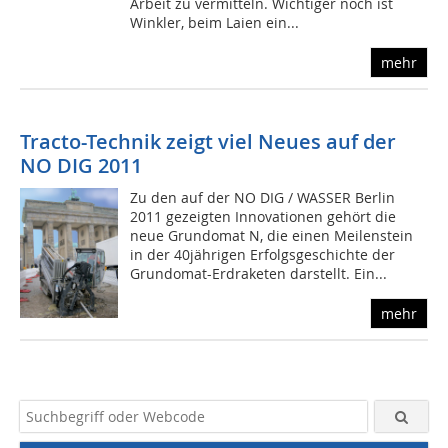
Arbeit zu vermitteln. Wichtiger noch ist
Winkler, beim Laien ein...
mehr
Tracto-Technik zeigt viel Neues auf der
NO DIG 2011
Zu den auf der NO DIG / WASSER Berlin
2011 gezeigten Innovationen gehört die
neue Grundomat N, die einen Meilenstein
in der 40jährigen Erfolgsgeschichte der
Grundomat-Erdraketen darstellt. Ein...
mehr