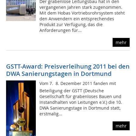
Der grabenlose Leitungsbau hat in den
vergangenen Jahren stark zugenommen.
Mit dem Hobas Vortriebsrohrsystem steht
den Anwendern ein entsprechendes
Produkt zur Verfügung, das die
Anforderungen für...
mehr
GSTT-Award: Preisverleihung 2011 bei den
DWA Sanierungstagen in Dortmund
Vom 7.  8. Dezember 2011 fanden mit
Beteiligung der GSTT (Deutsche
Gesellschaft für grabenloses Bauen und
Instandhalten von Leitungen e.V.) die 10.
DWA Sanierungstage in Dortmund statt,
erstmalig...
mehr