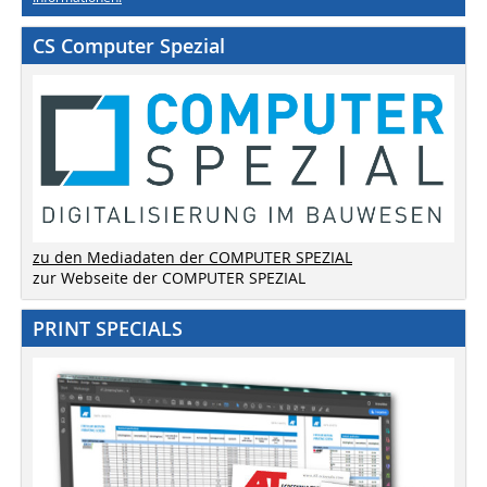
CS Computer Spezial
zu den Mediadaten der COMPUTER SPEZIAL
zur Webseite der COMPUTER SPEZIAL
PRINT SPECIALS