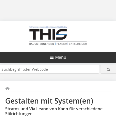
Menü
Gestalten mit System(en)
Stratos und Via Leano von Kann für verschiedene
Stilrichtungen