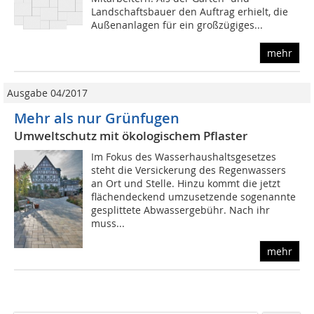
Landschaftsbauer den Auftrag erhielt, die
Außenanlagen für ein großzügiges...
mehr
Ausgabe 04/2017
Mehr als nur Grünfugen
Umweltschutz mit ökologischem Pflaster
Im Fokus des Wasserhaushaltsgesetzes
steht die Versickerung des Regenwassers
an Ort und Stelle. Hinzu kommt die jetzt
flächendeckend umzusetzende sogenannte
gesplittete Abwassergebühr. Nach ihr
muss...
mehr