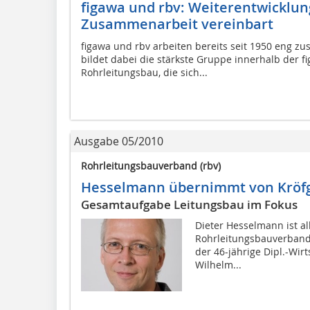
figawa und rbv: Weiterentwicklun
Zusammenarbeit vereinbart
figawa und rbv arbeiten bereits seit 1950 eng 
bildet dabei die stärkste Gruppe innerhalb der 
Rohrleitungsbau, die sich...
Ausgabe 05/2010
Rohrleitungsbauverband (rbv)
Hesselmann übernimmt von Kröf
Gesamtaufgabe Leitungsbau im Fokus
Dieter Hesselmann ist al
Rohrleitungsbauverbandes
der 46-jährige Dipl.-Wirt
Wilhelm...