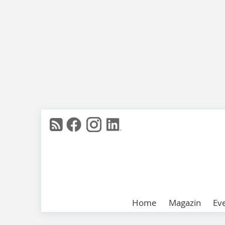
Home
Magazin
Ev