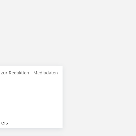
 zur Redaktion
Mediadaten
eis