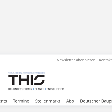
Newsletter abonnieren
Kontakt
ents
Termine
Stellenmarkt
Abo
Deutscher Baupr