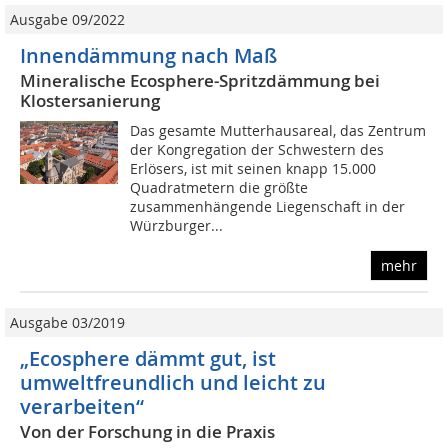
Ausgabe 09/2022
Innendämmung nach Maß
Mineralische Ecosphere-Spritzdämmung bei
Klostersanierung
Das gesamte Mutterhausareal, das Zentrum
der Kongregation der Schwestern des
Erlösers, ist mit seinen knapp 15.000
Quadratmetern die größte
zusammenhängende Liegenschaft in der
Würzburger...
mehr
Ausgabe 03/2019
„Ecosphere dämmt gut, ist
umweltfreundlich und leicht zu
verarbeiten“
Von der Forschung in die Praxis