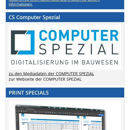
Informationen.
CS Computer Spezial
zu den Mediadaten der COMPUTER SPEZIAL
zur Webseite der COMPUTER SPEZIAL
PRINT SPECIALS