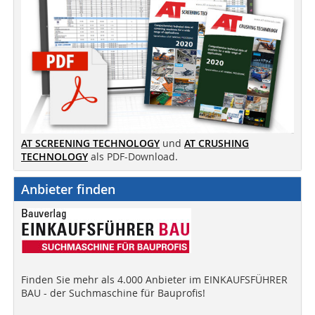
AT SCREENING TECHNOLOGY
und
AT CRUSHING
TECHNOLOGY
als PDF-Download.
Anbieter finden
Finden Sie mehr als 4.000 Anbieter im EINKAUFSFÜHRER
BAU - der Suchmaschine für Bauprofis!