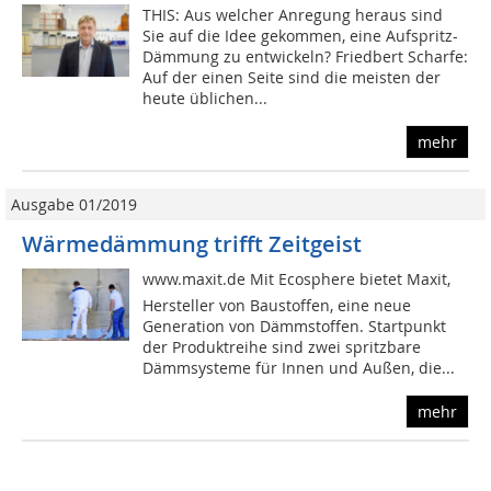
THIS: Aus welcher Anregung heraus sind
Sie auf die Idee gekommen, eine Aufspritz-
Dämmung zu entwickeln? Friedbert Scharfe:
Auf der einen Seite sind die meisten der
heute üblichen...
mehr
Ausgabe 01/2019
Wärmedämmung trifft Zeitgeist
www.maxit.de Mit Ecosphere bietet Maxit,
Hersteller von Baustoffen, eine neue
Generation von Dämmstoffen. Startpunkt
der Produktreihe sind zwei spritzbare
Dämmsysteme für Innen und Außen, die...
mehr