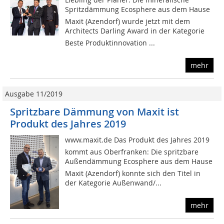
Spritzdämmung Ecosphere aus dem Hause
Maxit (Azendorf) wurde jetzt mit dem
Architects Darling Award in der Kategorie
Beste Produktinnovation ...
mehr
Ausgabe 11/2019
Spritzbare Dämmung von Maxit ist
Produkt des Jahres 2019
www.maxit.de Das Produkt des Jahres 2019
kommt aus Oberfranken: Die spritzbare
Außendämmung Ecosphere aus dem Hause
Maxit (Azendorf) konnte sich den Titel in
der Kategorie Außenwand/...
mehr