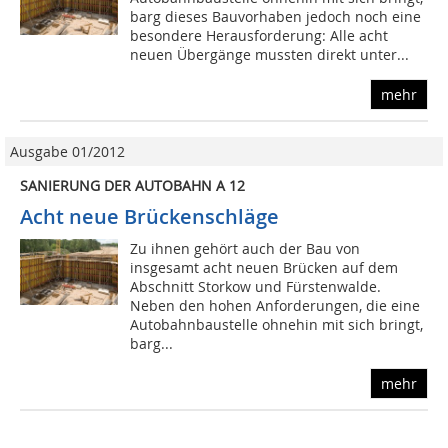
barg dieses Bauvorhaben jedoch noch eine
besondere Herausforderung: Alle acht
neuen Übergänge mussten direkt unter...
mehr
Ausgabe 01/2012
SANIERUNG DER AUTOBAHN A 12
Acht neue Brückenschläge
Zu ihnen gehört auch der Bau von
insgesamt acht neuen Brücken auf dem
Abschnitt Storkow und Fürstenwalde.
Neben den hohen Anforderungen, die eine
Autobahnbaustelle ohnehin mit sich bringt,
barg...
mehr