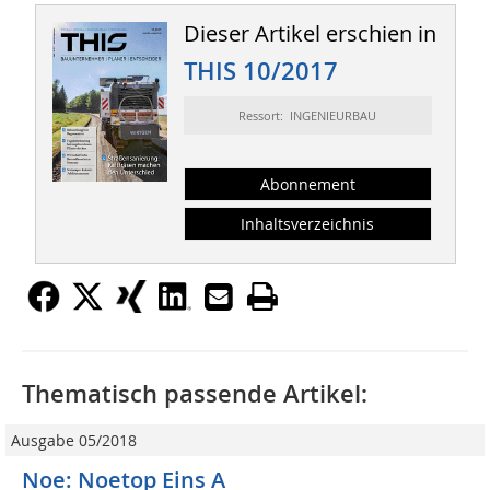
Dieser Artikel erschien in
THIS 10/2017
Ressort: INGENIEURBAU
Abonnement
Inhaltsverzeichnis
Thematisch passende Artikel:
Ausgabe 05/2018
Noe: Noetop Eins A