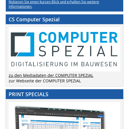
Riskieren Sie einen kurzen Blick und erhalten Sie weitere
Informationen.
CS Computer Spezial
zu den Mediadaten der COMPUTER SPEZIAL
zur Webseite der COMPUTER SPEZIAL
PRINT SPECIALS