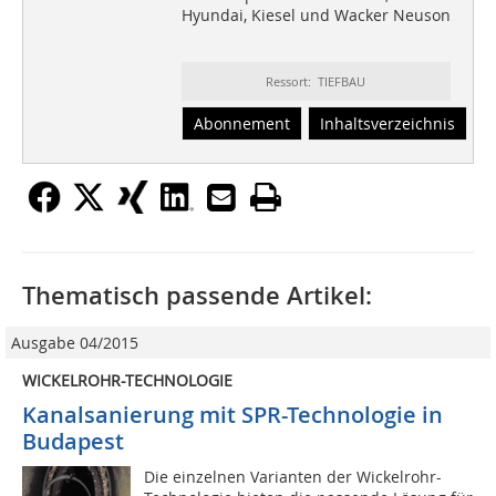
Hyundai, Kiesel und Wacker Neuson
Ressort: TIEFBAU
Abonnement
Inhaltsverzeichnis
Thematisch passende Artikel:
Ausgabe 04/2015
WICKELROHR-TECHNOLOGIE
Kanalsanierung mit SPR-Technologie in
Budapest
Die einzelnen Varianten der Wickelrohr-