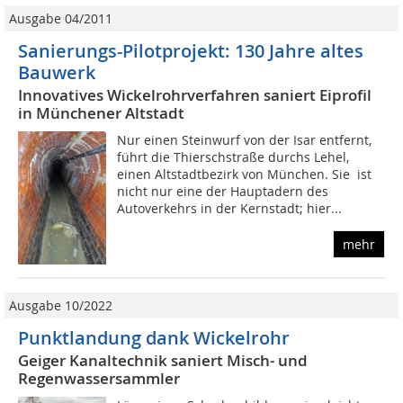
Ausgabe 04/2011
Sanierungs-Pilotprojekt: 130 Jahre altes
Bauwerk
Innovatives Wickelrohrverfahren saniert Eiprofil
in Münchener Altstadt
Nur einen Steinwurf von der Isar entfernt,
führt die Thierschstraße durchs Lehel,
einen Altstadtbezirk von München. Sie ist
nicht nur eine der Hauptadern des
Autoverkehrs in der Kernstadt; hier...
mehr
Ausgabe 10/2022
Punktlandung dank Wickelrohr
Geiger Kanaltechnik saniert Misch- und
Regenwassersammler