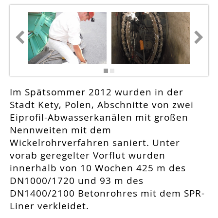
Im Spätsommer 2012 wurden in der
Stadt Kety, Polen, Abschnitte von zwei
Eiprofil-Abwasserkanälen mit großen
Nennweiten mit dem
Wickelrohrverfahren saniert. Unter
vorab geregelter Vorflut wurden
innerhalb von 10 Wochen 425 m des
DN1000/1720 und 93 m des
DN1400/2100 Betonrohres mit dem SPR-
Liner verkleidet.