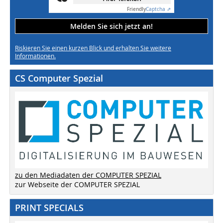
Friendly
Captcha ⇗
Melden Sie sich jetzt an!
Riskieren Sie einen kurzen Blick und erhalten Sie weitere
Informationen.
CS Computer Spezial
zu den Mediadaten der COMPUTER SPEZIAL
zur Webseite der COMPUTER SPEZIAL
PRINT SPECIALS