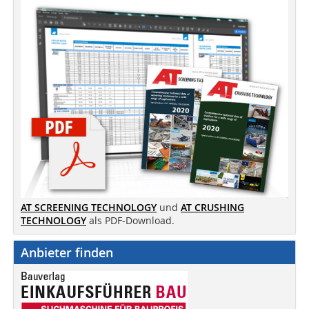
AT SCREENING TECHNOLOGY
und
AT CRUSHING
TECHNOLOGY
als PDF-Download.
Anbieter finden