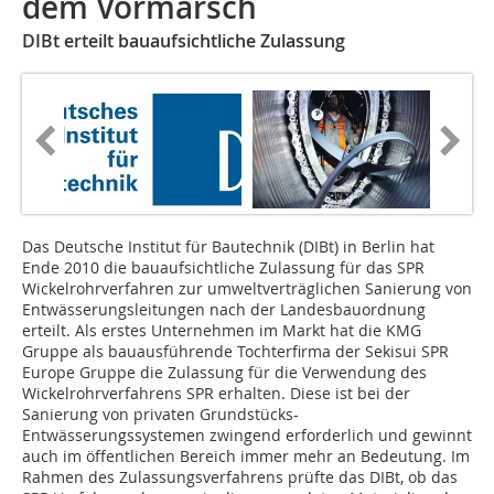
dem Vormarsch
DIBt erteilt bauaufsichtliche Zulassung
Das Deutsche Institut für Bautechnik (DIBt) in Berlin hat
Ende 2010 die bauaufsichtliche Zulassung für das SPR
Wickelrohrverfahren zur umweltverträglichen Sanierung von
Entwässerungsleitungen nach der Landesbauordnung
erteilt. Als erstes Unternehmen im Markt hat die KMG
Gruppe als bauausführende Tochterfirma der Sekisui SPR
Europe Gruppe die Zulassung für die Verwendung des
Wickelrohrverfahrens SPR erhalten. Diese ist bei der
Sanierung von privaten Grundstücks-
Entwässerungssystemen zwingend erforderlich und gewinnt
auch im öffentlichen Bereich immer mehr an Bedeutung. Im
Rahmen des Zulassungsverfahrens prüfte das DIBt, ob das