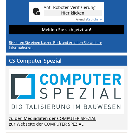
Anti-Roboter-Verifizierung
Hier klicken
Friendly
Captcha ⇗
Melden Sie sich jetzt an!
Riskieren Sie einen kurzen Blick und erhalten Sie weitere
Informationen.
CS Computer Spezial
zu den Mediadaten der COMPUTER SPEZIAL
zur Webseite der COMPUTER SPEZIAL