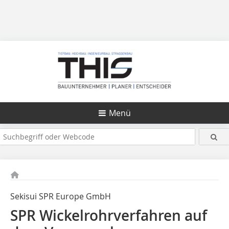
Menü
Sekisui SPR Europe GmbH
SPR Wickelrohrverfahren auf