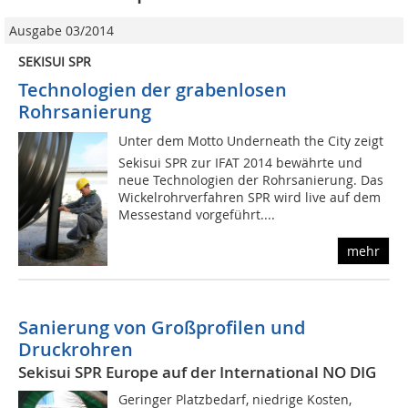
Ausgabe 03/2014
SEKISUI SPR
Technologien der grabenlosen
Rohrsanierung
Unter dem Motto Underneath the City zeigt
Sekisui SPR zur IFAT 2014 bewährte und
neue Technologien der Rohrsanierung. Das
Wickelrohrverfahren SPR wird live auf dem
Messestand vorgeführt....
mehr
Sanierung von Großprofilen und
Druckrohren
Sekisui SPR Europe auf der International NO DIG
Geringer Platzbedarf, niedrige Kosten,