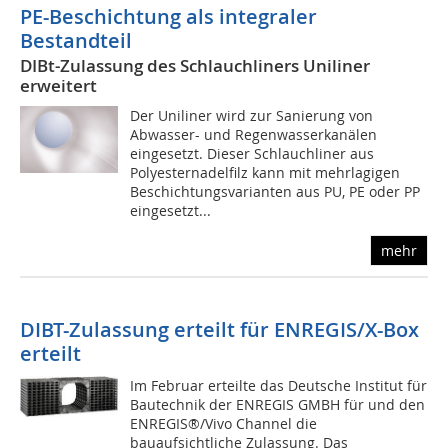
PE-Beschichtung als integraler
Bestandteil
DIBt-Zulassung des Schlauchliners Uniliner
erweitert
Der Uniliner wird zur Sanierung von
Abwasser- und Regenwasserkanälen
eingesetzt. Dieser Schlauchliner aus
Polyesternadelfilz kann mit mehrlagigen
Beschichtungsvarianten aus PU, PE oder PP
eingesetzt...
mehr
DIBT-Zulassung erteilt für ENREGIS/X-Box
erteilt
Im Februar erteilte das Deutsche Institut für
Bautechnik der ENREGIS GMBH für und den
ENREGIS®/Vivo Channel die
bauaufsichtliche Zulassung. Das