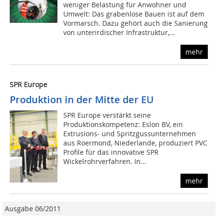
weniger Belastung für Anwohner und
Umwelt: Das grabenlose Bauen ist auf dem
Vormarsch. Dazu gehört auch die Sanierung
von unterirdischer Infrastruktur,...
mehr
SPR Europe
Produktion in der Mitte der EU
SPR Europe verstärkt seine
Produktionskompetenz: Eslon BV, ein
Extrusions- und Spritzgussunternehmen
aus Roermond, Niederlande, produziert PVC
Profile für das innovative SPR
Wickelrohrverfahren. In...
mehr
Ausgabe 06/2011