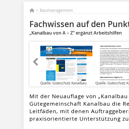
Baumanagement
Fachwissen auf den Punk
„Kanalbau von A – Z“ ergänzt Arbeitshilfen
Quelle: Güteschutz Kanalbau
Quelle: Güteschutz 
Mit der Neuauflage von „Kanalbau 
Gütegemeinschaft Kanalbau die Re
Leitfäden, mit denen Auftraggebe
praxisorientierte Unterstützung zu