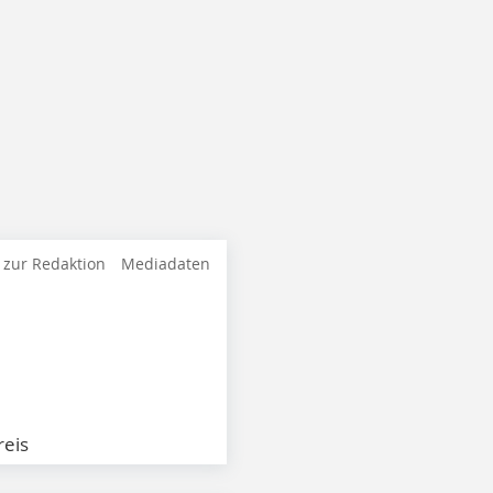
 zur Redaktion
Mediadaten
eis