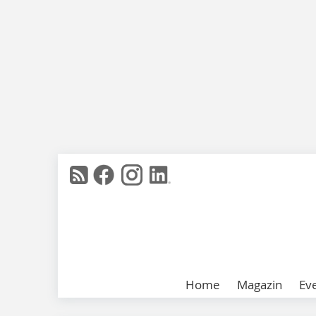
Home
Magazin
Ev