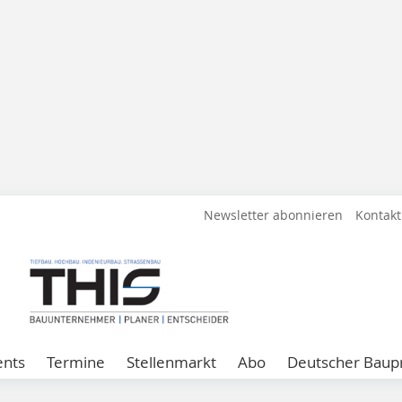
Newsletter abonnieren
Kontakt
ents
Termine
Stellenmarkt
Abo
Deutscher Baupr