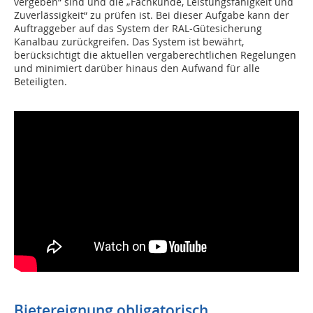
vergeben“ sind und die „Fachkunde, Leistungsfähigkeit und
Zuverlässigkeit“ zu prüfen ist. Bei dieser Aufgabe kann der
Auftraggeber auf das System der RAL-Gütesicherung
Kanalbau zurückgreifen. Das System ist bewährt,
berücksichtigt die aktuellen vergaberechtlichen Regelungen
und minimiert darüber hinaus den Aufwand für alle
Beteiligten.
Bietereignung obligatorisch