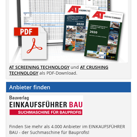
AT SCREENING TECHNOLOGY
und
AT CRUSHING
TECHNOLOGY
als PDF-Download.
Anbieter finden
Finden Sie mehr als 4.000 Anbieter im EINKAUFSFÜHRER
BAU - der Suchmaschine für Bauprofis!