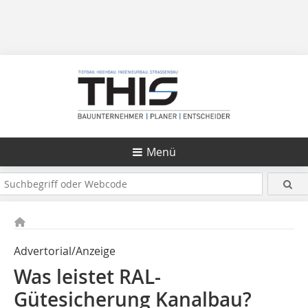
Menü
Advertorial/Anzeige
Was leistet RAL-
Gütesicherung Kanalbau?