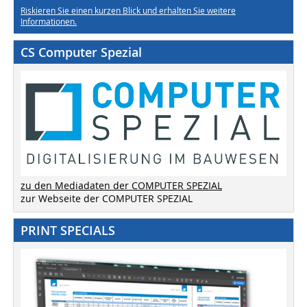
Riskieren Sie einen kurzen Blick und erhalten Sie weitere
Informationen.
CS Computer Spezial
zu den Mediadaten der COMPUTER SPEZIAL
zur Webseite der COMPUTER SPEZIAL
PRINT SPECIALS