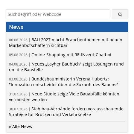
News
BAU 2027 macht Branchenthemen mit neuen
06.08.2026 |
Markenbotschaftern sichtbar
Online-Shopping mit RE-INvent-Chatbot
05.08.2026 |
Neues „Layher Baubuch“ zeigt Lösungen rund
04.08.2026 |
um die Baustelle
Bundesbauministerin Verena Hubertz:
03.08.2026 |
"Innovation entscheidet über die Zukunft des Bauens"
Neue Studie zeigt: Viele Bauabfälle könnten
31.07.2026 |
vermieden werden
Stahlbau-Verbände fordern vorausschauende
30.07.2026 |
Strategie für Brücken und Verkehrsnetze
» Alle News