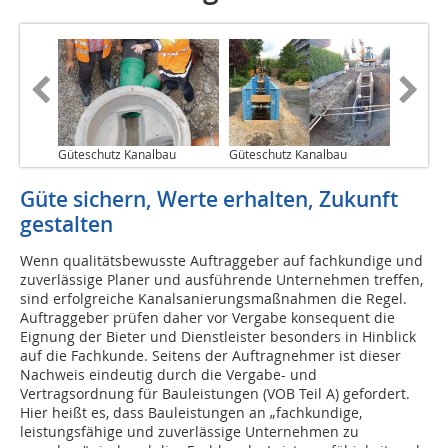
Güteschutz Kanalbau
Güteschutz Kanalbau
Güte sichern, Werte erhalten, Zukunft
gestalten
Wenn qualitätsbewusste Auftraggeber auf fachkundige und
zuverlässige Planer und ausführende Unternehmen treffen,
sind erfolgreiche Kanalsanierungsmaßnahmen die Regel.
Auftraggeber prüfen daher vor Vergabe konsequent die
Eignung der Bieter und Dienstleister besonders in Hinblick
auf die Fachkunde. Seitens der Auftragnehmer ist dieser
Nachweis eindeutig durch die Vergabe- und
Vertragsordnung für Bauleistungen (VOB Teil A) gefordert.
Hier heißt es, dass Bauleistungen an „fachkundige,
leistungsfähige und zuverlässige Unternehmen zu