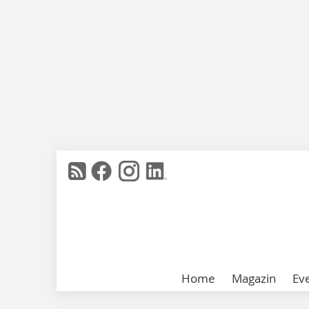
Home
Magazin
Ev