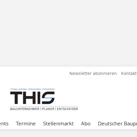
Newsletter abonnieren
Kontakt
ents
Termine
Stellenmarkt
Abo
Deutscher Baupr