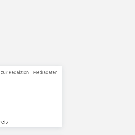
 zur Redaktion
Mediadaten
eis