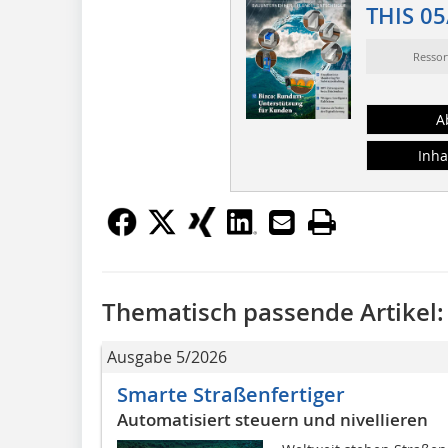
THIS 05
Resso
A
Inha
Thematisch passende Artikel:
Ausgabe 5/2026
Smarte Straßenfertiger
Automatisiert steuern und nivellieren