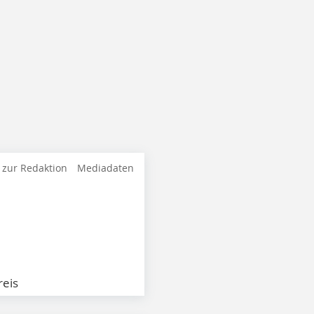
 zur Redaktion
Mediadaten
eis