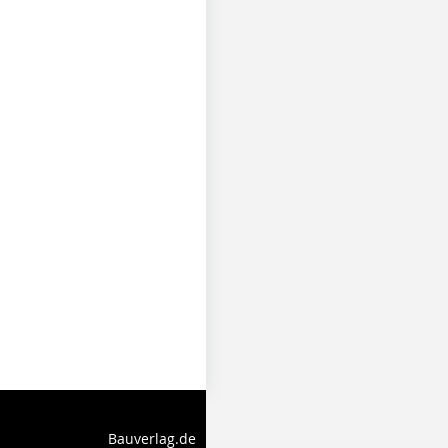
Bauverlag.de