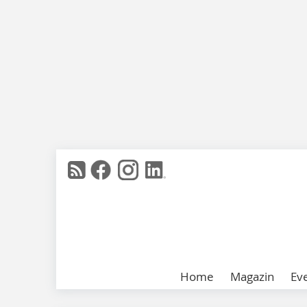
Home
Magazin
Ev