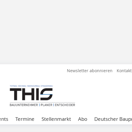
Newsletter abonnieren
Kontakt
ents
Termine
Stellenmarkt
Abo
Deutscher Baupr