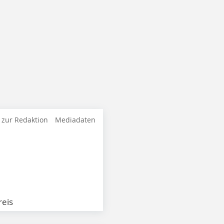
 zur Redaktion
Mediadaten
eis