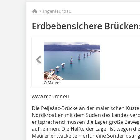
Ingenieurbau
Erdbebensichere Brücken
© Maurer
www.maurer.eu
Die Pelješac-Brücke an der malerischen Küste 
Nordkroatien mit dem Süden des Landes verbi
entsprechend müssen die Lager große Beweg
aufnehmen. Die Hälfte der Lager ist wegen die
Maurer entwickelte hierfür eine Sonderlösung