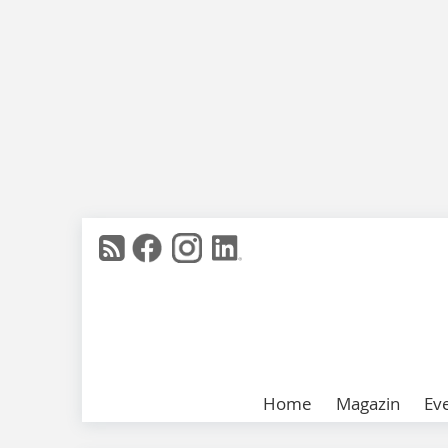
Home
Magazin
Ev