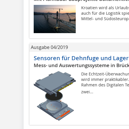
Kroatien wird als Urlaub
auch für die Logistik spi
Mittel- und Südosteurop
Ausgabe 04/2019
Sensoren für Dehnfuge und Lager
Mess- und Auswertungssysteme in Brück
Die Echtzeit-Überwachun
wird immer praktikabler
Rahmen des Digitalen T
zwei...