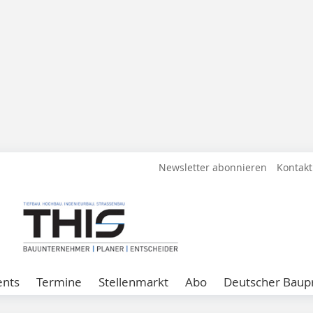
Newsletter abonnieren
Kontakt
ents
Termine
Stellenmarkt
Abo
Deutscher Baupr