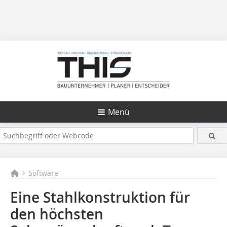
Menü
Software
Eine Stahlkonstruktion für
den höchsten