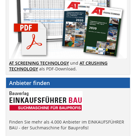
AT SCREENING TECHNOLOGY
und
AT CRUSHING
TECHNOLOGY
als PDF-Download.
Anbieter finden
Finden Sie mehr als 4.000 Anbieter im EINKAUFSFÜHRER
BAU - der Suchmaschine für Bauprofis!