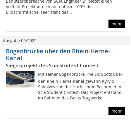
Benutzeroberfläche von SCIA Engineer 21 bietet einen
Vollbild-Projektbereich auf nahezu 100% der
Bildschirmfläche. Hier steht das...
mehr
Ausgabe 05/2022
Bogenbrücke über den Rhein-Herne-
Kanal
Siegerprojekt des Scia Student Contest
Mit seiner Bogenbrücke The Six Spots über
den Rhein-Herne-Kanal gewann Kyrylo
Sobolyev von der Hochschule Bochum den
Scia Student Contest. Das Projekt entstand
im Rahmen des Fachs Tragwerke...
mehr