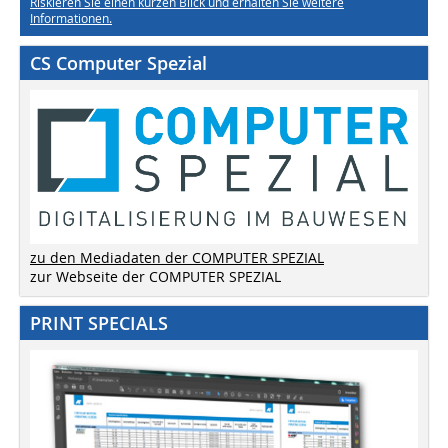
Riskieren Sie einen kurzen Blick und erhalten Sie weitere
Informationen.
CS Computer Spezial
zu den Mediadaten der COMPUTER SPEZIAL
zur Webseite der COMPUTER SPEZIAL
PRINT SPECIALS