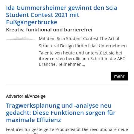
Ida Gummersheimer gewinnt den Scia
Student Contest 2021 mit
Fußgängerbrücke
Kreativ, funktional und barrierefrei
Mit dem Scia Student Contest The Art of
Structural Design fördert das Unternehmen
Talente von heute und unterstützt sie bei
ihrem ersten beruflichen Schritt in die AEC-
Branche. Teilnehmen...
mehr
Advertorial/Anzeige
Tragwerksplanung und -analyse neu
gedacht: Diese Funktionen sorgen für
maximale Effizienz
Features für gesteigerte Produktivität Die revolutionäre neue