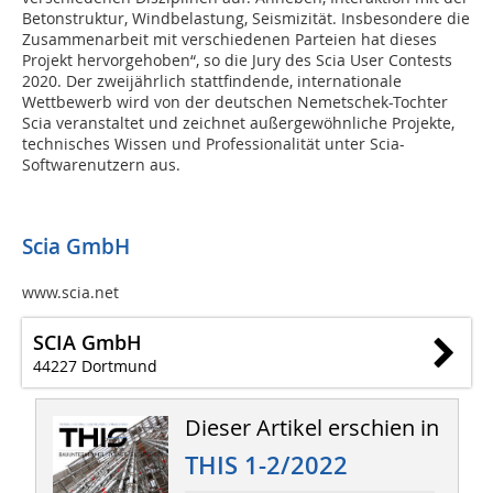
Betonstruktur, Windbelastung, Seismizität. Insbesondere die
Zusammenarbeit mit verschiedenen Parteien hat dieses
Projekt hervorgehoben“, so die Jury des Scia User Contests
2020. Der zweijährlich stattfindende, internationale
Wettbewerb wird von der deutschen Nemetschek-Tochter
Scia veranstaltet und zeichnet außergewöhnliche Projekte,
technisches Wissen und Professionalität unter Scia-
Softwarenutzern aus.
Scia GmbH
www.scia.net
SCIA GmbH
44227 Dortmund
Dieser Artikel erschien in
THIS 1-2/2022