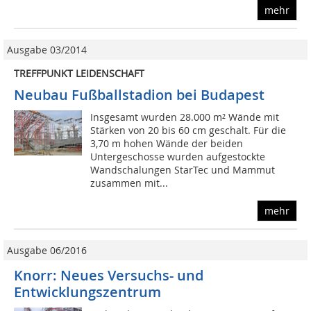
mehr
Ausgabe 03/2014
TREFFPUNKT LEIDENSCHAFT
Neubau Fußballstadion bei Budapest
Insgesamt wurden 28.000 m² Wände mit
Stärken von 20 bis 60 cm geschalt. Für die
3,70 m hohen Wände der beiden
Untergeschosse wurden aufgestockte
Wandschalungen StarTec und Mammut
zusammen mit...
mehr
Ausgabe 06/2016
Knorr: Neues Versuchs- und
Entwicklungszentrum