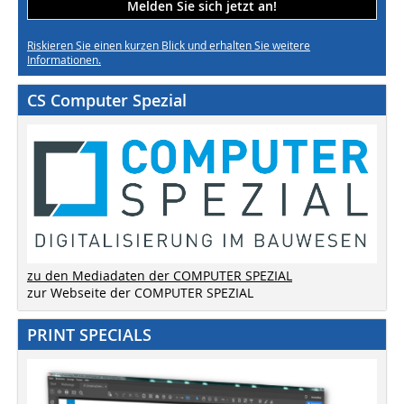
Melden Sie sich jetzt an!
Riskieren Sie einen kurzen Blick und erhalten Sie weitere
Informationen.
CS Computer Spezial
zu den Mediadaten der COMPUTER SPEZIAL
zur Webseite der COMPUTER SPEZIAL
PRINT SPECIALS