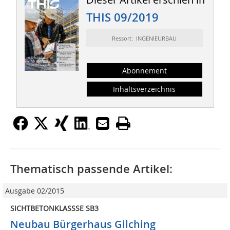
THIS 09/2019
Ressort: INGENIEURBAU
Abonnement
Inhaltsverzeichnis
Thematisch passende Artikel:
Ausgabe 02/2015
SICHTBETONKLASSSE SB3
Neubau Bürgerhaus Gilching