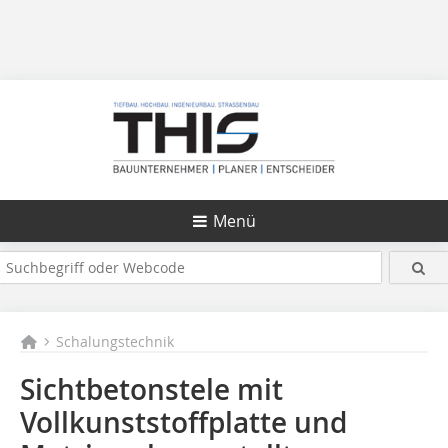
Menü
Schalungstechnik
Sichtbetonstele mit
Vollkunststoffplatte und