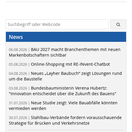
News
BAU 2027 macht Branchenthemen mit neuen
06.08.2026 |
Markenbotschaftern sichtbar
Online-Shopping mit RE-INvent-Chatbot
05.08.2026 |
Neues „Layher Baubuch“ zeigt Lösungen rund
04.08.2026 |
um die Baustelle
Bundesbauministerin Verena Hubertz:
03.08.2026 |
"Innovation entscheidet über die Zukunft des Bauens"
Neue Studie zeigt: Viele Bauabfälle könnten
31.07.2026 |
vermieden werden
Stahlbau-Verbände fordern vorausschauende
30.07.2026 |
Strategie für Brücken und Verkehrsnetze