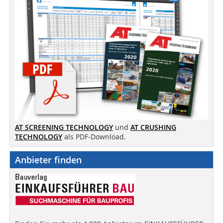
AT SCREENING TECHNOLOGY
und
AT CRUSHING
TECHNOLOGY
als PDF-Download.
Anbieter finden