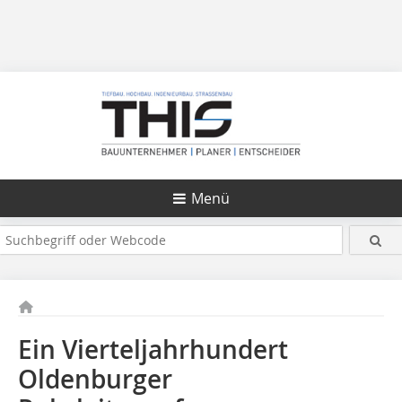
Menü
Ein Vierteljahrhundert
Oldenburger