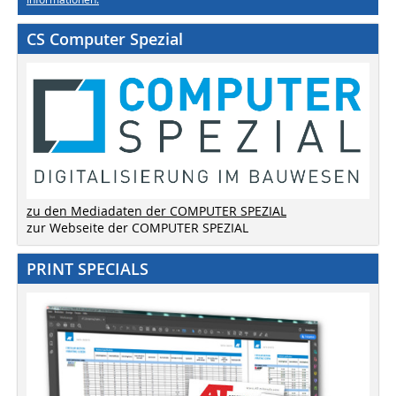
CS Computer Spezial
zu den Mediadaten der COMPUTER SPEZIAL
zur Webseite der COMPUTER SPEZIAL
PRINT SPECIALS