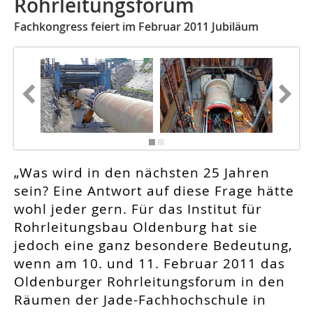
Rohrleitungsforum
Fachkongress feiert im Februar 2011 Jubiläum
„Was wird in den nächsten 25 Jahren
sein? Eine Antwort auf diese Frage hätte
wohl jeder gern. Für das Institut für
Rohrleitungsbau Oldenburg hat sie
jedoch eine ganz besondere Bedeutung,
wenn am 10. und 11. Februar 2011 das
Oldenburger Rohrleitungsforum in den
Räumen der Jade-Fachhochschule in