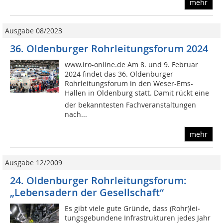
mehr
Ausgabe 08/2023
36. Oldenburger Rohrleitungsforum 2024
www.iro-online.de Am 8. und 9. Februar
2024 findet das 36. Oldenburger
Rohrleitungsforum in den Weser-Ems-
Hallen in Oldenburg statt. Damit rückt eine
der bekanntesten Fachveranstaltungen
nach...
mehr
Ausgabe 12/2009
24. Oldenburger Rohrleitungsforum:
„Lebensadern der Gesellschaft“
Es gibt viele gute Gründe, dass (Rohr)lei­
tungs­gebundene Infrastrukturen jedes Jahr