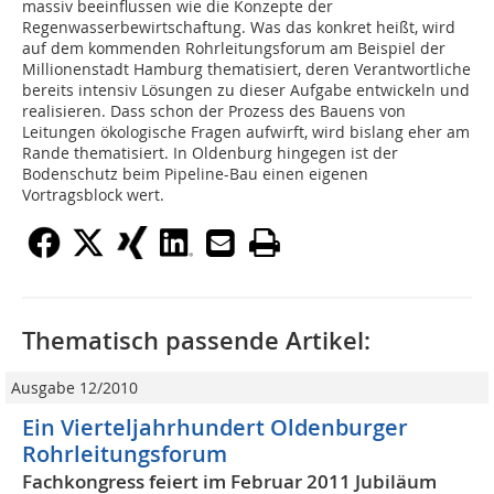
massiv beeinflussen wie die Konzepte der
Regenwasserbewirtschaftung. Was das konkret heißt, wird
auf dem kommenden Rohrleitungsforum am Beispiel der
Millionenstadt Hamburg thematisiert, deren Verantwortliche
bereits intensiv Lösungen zu dieser Aufgabe entwickeln und
realisieren. Dass schon der Prozess des Bauens von
Leitungen ökologische Fragen aufwirft, wird bislang eher am
Rande thematisiert. In Oldenburg hingegen ist der
Bodenschutz beim Pipeline-Bau einen eigenen
Vortragsblock wert.
Thematisch passende Artikel:
Ausgabe 12/2010
Ein Vierteljahrhundert Oldenburger
Rohrleitungsforum
Fachkongress feiert im Februar 2011 Jubiläum