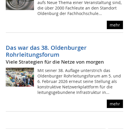
aufs Neue Thema einer Veranstaltung sind,
die über 2000 Fachleute an den Standort
Oldenburg der Fachhochschule...
mehr
Das war das 38. Oldenburger
Rohrleitungsforum
Viele Strategien für die Netze von morgen
Mit seiner 38. Auflage unterstrich das
Oldenburger Rohrleitungsforum am 5. und
6. Februar 2026 erneut seine Stellung als
konstruktive Netzwerkplattform für die
leitungsgebundene Infrastruktur in...
mehr