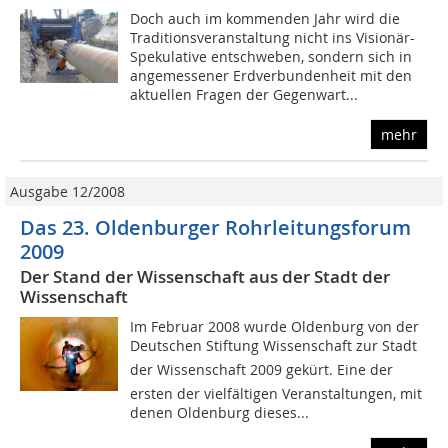
Doch auch im kommenden Jahr wird die
Traditionsveranstaltung nicht ins Visionär-
Spekulative entschweben, sondern sich in
angemessener Erdverbundenheit mit den
aktuellen Fragen der Gegenwart...
mehr
Ausgabe 12/2008
Das 23. Oldenburger Rohrleitungsforum
2009
Der Stand der Wissenschaft aus der Stadt der
Wissenschaft
Im Februar 2008 wurde Oldenburg von der
Deutschen Stiftung Wissenschaft zur Stadt
der Wissenschaft 2009 gekürt. Eine der
ersten der vielfältigen Veranstaltungen, mit
denen Oldenburg dieses...