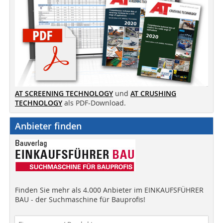
AT SCREENING TECHNOLOGY
und
AT CRUSHING
TECHNOLOGY
als PDF-Download.
Anbieter finden
Finden Sie mehr als 4.000 Anbieter im EINKAUFSFÜHRER
BAU - der Suchmaschine für Bauprofis!