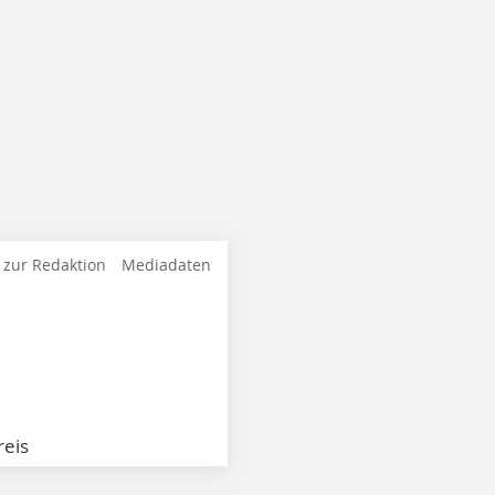
 zur Redaktion
Mediadaten
eis