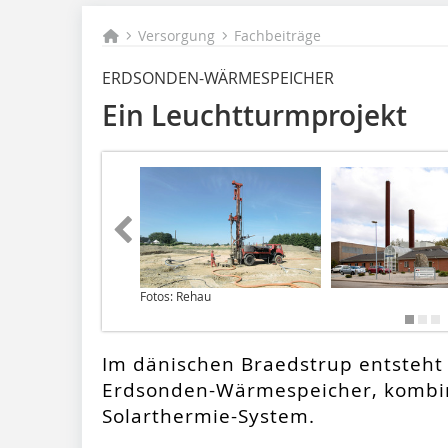
Versorgung
Fachbeiträge
ERDSONDEN-WÄRMESPEICHER
Ein Leuchtturmprojekt
Fotos: Rehau
Im dänischen Braedstrup entsteht 
Erdsonden-Wärmespeicher, kombini
Solarthermie-System.