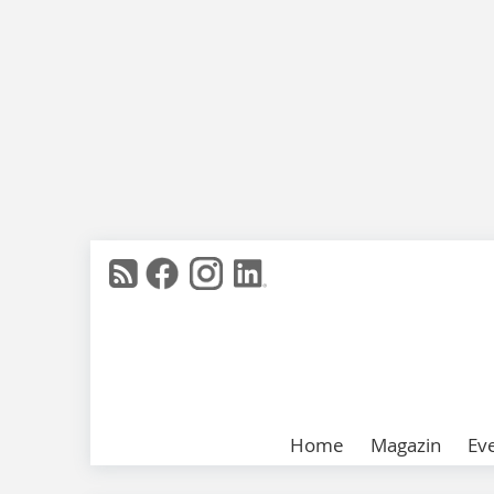
Home
Magazin
Ev