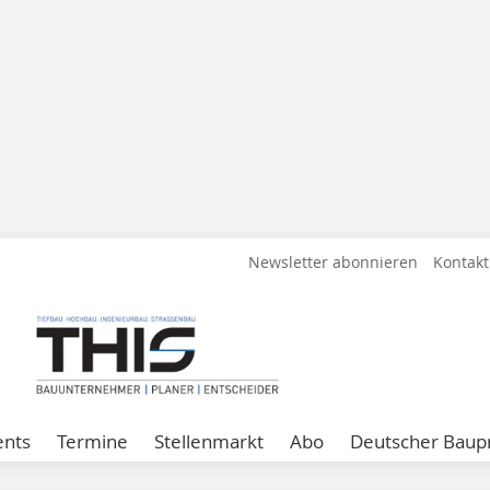
Newsletter abonnieren
Kontakt
ents
Termine
Stellenmarkt
Abo
Deutscher Baupr