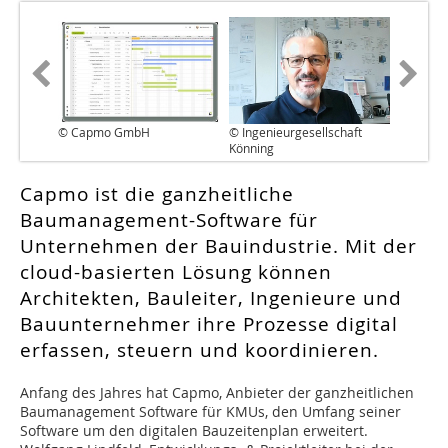
© Capmo GmbH
© Ingenieurgesellschaft
Könning
Capmo ist die ganzheitliche
Baumanagement-Software für
Unternehmen der Bauindustrie. Mit der
cloud-basierten Lösung können
Architekten, Bauleiter, Ingenieure und
Bauunternehmer ihre Prozesse digital
erfassen, steuern und koordinieren.
A
nfang des Jahres hat Capmo, Anbieter der ganzheitlichen
Baumanagement Software für KMUs, den Umfang seiner
Software um den digitalen Bauzeitenplan erweitert.