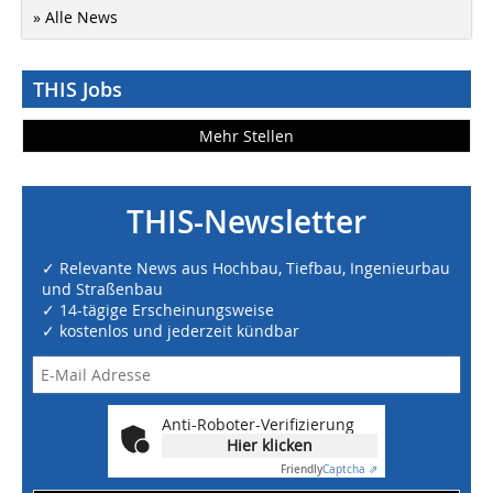
» Alle News
THIS Jobs
Mehr Stellen
THIS-Newsletter
✓ Relevante News aus Hochbau, Tiefbau, Ingenieurbau
und Straßenbau
✓ 14-tägige Erscheinungsweise
✓ kostenlos und jederzeit kündbar
Anti-Roboter-Verifizierung
Hier klicken
Friendly
Captcha ⇗