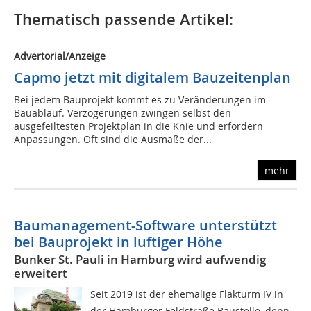
Thematisch passende Artikel:
Advertorial/Anzeige
Capmo jetzt mit digitalem Bauzeitenplan
Bei jedem Bauprojekt kommt es zu Veränderungen im
Bauablauf. Verzögerungen zwingen selbst den
ausgefeiltesten Projektplan in die Knie und erfordern
Anpassungen. Oft sind die Ausmaße der...
mehr
Baumanagement-Software unterstützt
bei Bauprojekt in luftiger Höhe
Bunker St. Pauli in Hamburg wird aufwendig
erweitert
Seit 2019 ist der ehemalige Flakturm IV in
der Hamburger Feldstraße Baustelle, denn