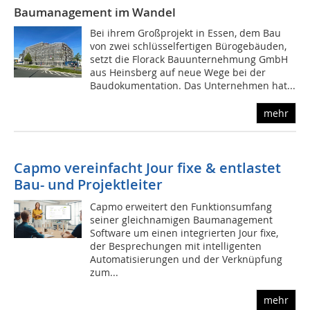
Baumanagement im Wandel
Bei ihrem Großprojekt in Essen, dem Bau
von zwei schlüsselfertigen Bürogebäuden,
setzt die Florack Bauunternehmung GmbH
aus Heinsberg auf neue Wege bei der
Baudokumentation. Das Unternehmen hat...
mehr
Capmo vereinfacht Jour fixe & entlastet
Bau- und Projektleiter
Capmo erweitert den Funktionsumfang
seiner gleichnamigen Baumanagement
Software um einen integrierten Jour fixe,
der Besprechungen mit intelligenten
Automatisierungen und der Verknüpfung
zum...
mehr