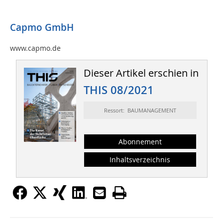
Capmo GmbH
www.capmo.de
Dieser Artikel erschien in
THIS 08/2021
Ressort: BAUMANAGEMENT
Abonnement
Inhaltsverzeichnis