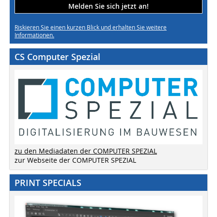
Melden Sie sich jetzt an!
Riskieren Sie einen kurzen Blick und erhalten Sie weitere
Informationen.
CS Computer Spezial
zu den Mediadaten der COMPUTER SPEZIAL
zur Webseite der COMPUTER SPEZIAL
PRINT SPECIALS