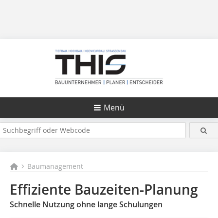
Menü
Baumanagement
Effiziente Bauzeiten-Planung
Schnelle Nutzung ohne lange Schulungen