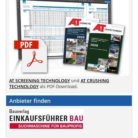
AT SCREENING TECHNOLOGY
und
AT CRUSHING
TECHNOLOGY
als PDF-Download.
Anbieter finden