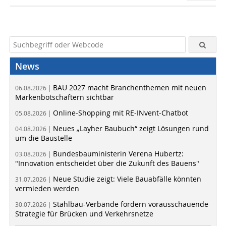
News
BAU 2027 macht Branchenthemen mit neuen
06.08.2026 |
Markenbotschaftern sichtbar
Online-Shopping mit RE-INvent-Chatbot
05.08.2026 |
Neues „Layher Baubuch“ zeigt Lösungen rund
04.08.2026 |
um die Baustelle
Bundesbauministerin Verena Hubertz:
03.08.2026 |
"Innovation entscheidet über die Zukunft des Bauens"
Neue Studie zeigt: Viele Bauabfälle könnten
31.07.2026 |
vermieden werden
Stahlbau-Verbände fordern vorausschauende
30.07.2026 |
Strategie für Brücken und Verkehrsnetze