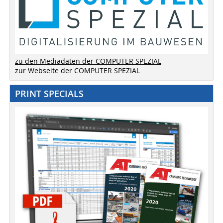
zu den Mediadaten der COMPUTER SPEZIAL
zur Webseite der COMPUTER SPEZIAL
PRINT SPECIALS