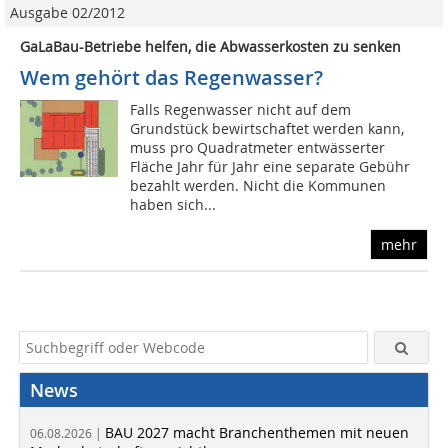
Ausgabe 02/2012
GaLaBau-Betriebe helfen, die Abwasserkosten zu senken
Wem gehört das Regenwasser?
Falls Regenwasser nicht auf dem
Grundstück bewirtschaftet werden kann,
muss pro Quadratmeter entwässerter
Fläche Jahr für Jahr eine separate Gebühr
bezahlt werden. Nicht die Kommunen
haben sich...
mehr
News
BAU 2027 macht Branchenthemen mit neuen
06.08.2026 |