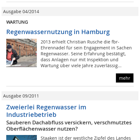
Ausgabe 04/2014
WARTUNG
Regenwassernutzung in Hamburg
2013 erhielt Christian Rusche die fbr-
Ehrennadel für sein Engagement in Sachen
Regenwasser. Seine Erfahrung bestätigt,
dass Anlagen nur mit Inspektion und
Wartung über viele Jahre zuverlässig...
mehr
Ausgabe 09/2011
Zweierlei Regenwasser im
Industriebetrieb
Sauberen Dachabfluss versickern, verschmutztes
Oberflächenwasser nutzen?
Staaken ist der westliche Zipfel des Landes