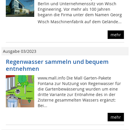
Berlin und Unternehmenssitz von Wisch
Engineering. Vor mehr als 100 Jahren
begann die Firma unter dem Namen Georg
Wisch Maschinenfabrik auf dem Gelände...
mehr
Ausgabe 03/2023
Regenwasser sammeln und bequem
entnehmen
www.mall.info Die Mall Garten-Pakete
Fontana zur Nutzung von Regenwasser für
die Gartenbewässerung wurden um eine
dritte Variante zur Entnahme des in der
Zisterne gesammelten Wassers ergänzt:
Bei...
mehr