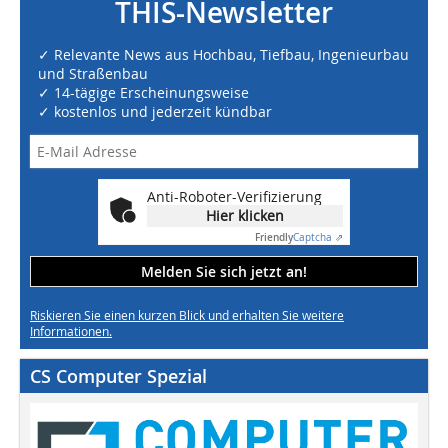
THIS-Newsletter
✓ Relevante News aus Hochbau, Tiefbau, Ingenieurbau
und Straßenbau
✓ 14-tägige Erscheinungsweise
✓ kostenlos und jederzeit kündbar
Anti-Roboter-Verifizierung
Hier klicken
Friendly
Captcha ⇗
Melden Sie sich jetzt an!
Riskieren Sie einen kurzen Blick und erhalten Sie weitere
Informationen.
CS Computer Spezial