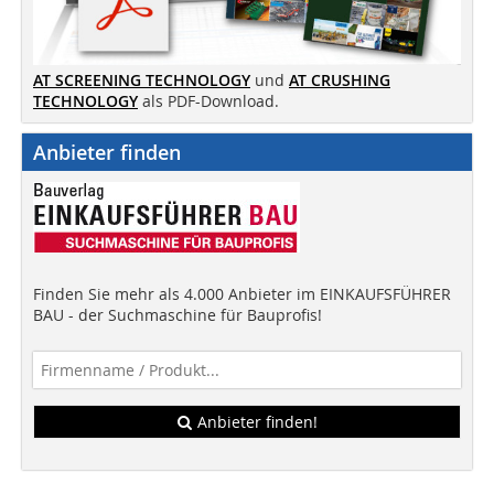
AT SCREENING TECHNOLOGY
und
AT CRUSHING
TECHNOLOGY
als PDF-Download.
Anbieter finden
Finden Sie mehr als 4.000 Anbieter im EINKAUFSFÜHRER
BAU - der Suchmaschine für Bauprofis!
Anbieter finden!