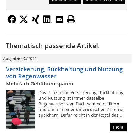
Thematisch passende Artikel:
Ausgabe 06/2011
Versickerung, Rückhaltung und Nutzung
von Regenwasser
Mehrfach Gebühren sparen
Das Prinzip von Versickerung, Rückhaltung
und Nutzung ist immer dasselbe:
Regenwasser vom Dach sammeln, filtern
und dann in einer unterirdischen Zisterne
speichern. Dafür reicht in der Regel das...
mehr