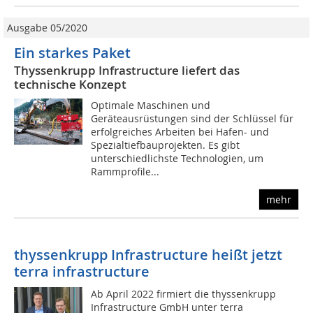
Ausgabe 05/2020
Ein starkes Paket
Thyssenkrupp Infrastructure liefert das
technische Konzept
Optimale Maschinen und
Geräteausrüstungen sind der Schlüssel für
erfolgreiches Arbeiten bei Hafen- und
Spezialtiefbauprojekten. Es gibt
unterschiedlichste Technologien, um
Rammprofile...
mehr
thyssenkrupp Infrastructure heißt jetzt
terra infrastructure
Ab April 2022 firmiert die thyssenkrupp
Infrastructure GmbH unter terra