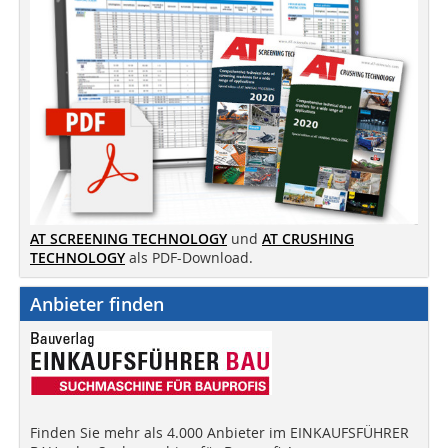
AT SCREENING TECHNOLOGY
und
AT CRUSHING
TECHNOLOGY
als PDF-Download.
Anbieter finden
Finden Sie mehr als 4.000 Anbieter im EINKAUFSFÜHRER