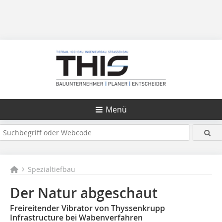
Menü
Spezialtiefbau
Der Natur abgeschaut
Freireitender Vibrator von Thyssenkrupp
Infrastructure bei Wabenverfahren