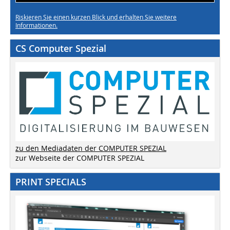
Riskieren Sie einen kurzen Blick und erhalten Sie weitere
Informationen.
CS Computer Spezial
zu den Mediadaten der COMPUTER SPEZIAL
zur Webseite der COMPUTER SPEZIAL
PRINT SPECIALS