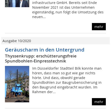
infrastructure GmbH. Bereits seit Ende
November 2021 ist das Unternehmen
eigenständig, nun folgt die Umsetzung des
neuen...
mehr
Ausgabe 10/2020
Geräuscharm in den Untergrund
Thyssenkrupp: erschütterungsfreie
Spundbohlen-Einpresstechnik
Im Düsseldorfer Stadtteil Bilk konnte man
hören, dass man so gut wie gar nichts
hörte. Und dass, obwohl gerade
Spundbohlen zur Baugrubensicherung in
den Baugrund eingebracht wurden. Im
Rahmen der...
mehr